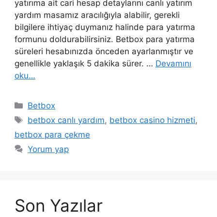
yatırıma ait cari hesap detaylarını canlı yatırım
yardım masamız aracılığıyla alabilir, gerekli
bilgilere ihtiyaç duymanız halinde para yatırma
formunu doldurabilirsiniz. Betbox para yatırma
süreleri hesabınızda önceden ayarlanmıştır ve
genellikle yaklaşık 5 dakika sürer. …
Devamını
oku…
Kategoriler
Betbox
Etiketler
betbox canlı yardım
,
betbox casino hizmeti
,
betbox para çekme
Yorum yap
Son Yazılar