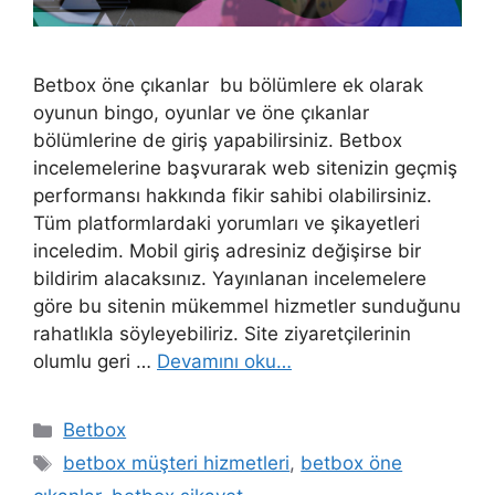
Betbox öne çıkanlar bu bölümlere ek olarak
oyunun bingo, oyunlar ve öne çıkanlar
bölümlerine de giriş yapabilirsiniz. Betbox
incelemelerine başvurarak web sitenizin geçmiş
performansı hakkında fikir sahibi olabilirsiniz.
Tüm platformlardaki yorumları ve şikayetleri
inceledim. Mobil giriş adresiniz değişirse bir
bildirim alacaksınız. Yayınlanan incelemelere
göre bu sitenin mükemmel hizmetler sunduğunu
rahatlıkla söyleyebiliriz. Site ziyaretçilerinin
olumlu geri …
Devamını oku…
Kategoriler
Betbox
Etiketler
betbox müşteri hizmetleri
,
betbox öne