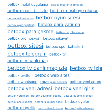
betbox mobil uygulama
betbox müşteri hizmetleri
betbox nasil bir site
betbox nasıl üye olunur
betbox oyun sitesi
betbox online casino
betbox para yatirma
betbox oyun çeşitliliği
betbox para çekme
betbox popüler slotlar
betbox promosyon
betbox sikayet
betbox sitesi
betbox spor bahisleri
betbox telegram
betbox tv
betbox tv canli maç
betbox tv canli maç izle
betbox tv izle
betbox web sitesi
betbox twitter
betbox whatsapp
betbox yeni adres
betbox yasal sorunlar
betbox yeni adresi
betbox yeni giris
betbox yorumları
betbox çevrimiçi casino
betbox ödeme i̇şlemleri
betbox üyeleri
betbox öne çıkanlar
betbox ülke dışı bahis
betbox üyelik
betbox üyelik formu
betbox üyelik i̇şlemleri