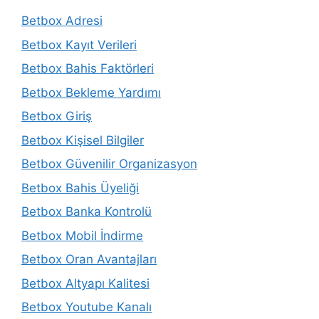
Betbox Adresi
Betbox Kayıt Verileri
Betbox Bahis Faktörleri
Betbox Bekleme Yardımı
Betbox Giriş
Betbox Kişisel Bilgiler
Betbox Güvenilir Organizasyon
Betbox Bahis Üyeliği
Betbox Banka Kontrolü
Betbox Mobil İndirme
Betbox Oran Avantajları
Betbox Altyapı Kalitesi
Betbox Youtube Kanalı