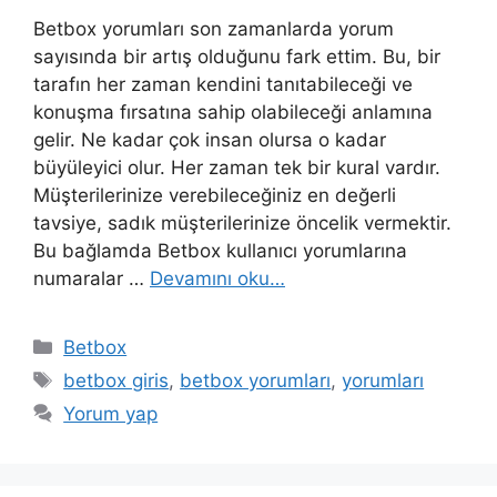
Betbox yorumları son zamanlarda yorum
sayısında bir artış olduğunu fark ettim. Bu, bir
tarafın her zaman kendini tanıtabileceği ve
konuşma fırsatına sahip olabileceği anlamına
gelir. Ne kadar çok insan olursa o kadar
büyüleyici olur. Her zaman tek bir kural vardır.
Müşterilerinize verebileceğiniz en değerli
tavsiye, sadık müşterilerinize öncelik vermektir.
Bu bağlamda Betbox kullanıcı yorumlarına
numaralar …
Devamını oku…
Kategoriler
Betbox
Etiketler
betbox giris
,
betbox yorumları
,
yorumları
Yorum yap