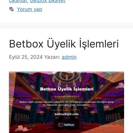
çıkanlar
,
betbox sikayet
Yorum yap
Betbox Üyelik İşlemleri
Eylül 25, 2024
Yazarı:
admin