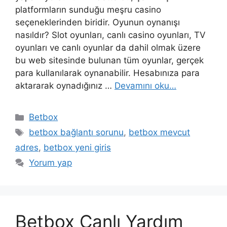
platformların sunduğu meşru casino
seçeneklerinden biridir. Oyunun oynanışı
nasıldır? Slot oyunları, canlı casino oyunları, TV
oyunları ve canlı oyunlar da dahil olmak üzere
bu web sitesinde bulunan tüm oyunlar, gerçek
para kullanılarak oynanabilir. Hesabınıza para
aktararak oynadığınız …
Devamını oku…
Kategoriler
Betbox
Etiketler
betbox bağlantı sorunu
,
betbox mevcut
adres
,
betbox yeni giris
Yorum yap
Betbox Canlı Yardım