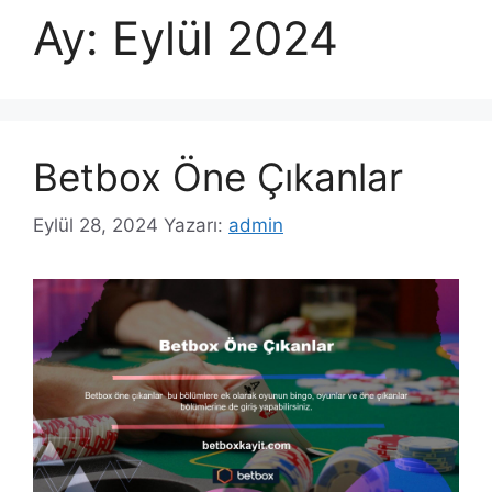
Ay:
Eylül 2024
Betbox Öne Çıkanlar
Eylül 28, 2024
Yazarı:
admin