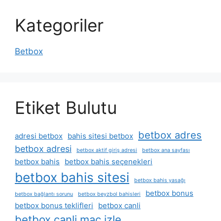
Kategoriler
Betbox
Etiket Bulutu
betbox adres
adresi betbox
bahis sitesi betbox
betbox adresi
betbox aktif giriş adresi
betbox ana sayfası
betbox bahis
betbox bahis seçenekleri
betbox bahis sitesi
betbox bahis yasağı
betbox bonus
betbox bağlantı sorunu
betbox beyzbol bahisleri
betbox bonus teklifleri
betbox canli
betbox canli maç izle