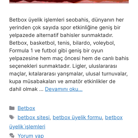
Betbox üyelik işlemleri seobahis, dünyanın her
yerinden çok sayıda spor etkinliğine geniş bir
yelpazede alternatif bahisler sunmaktadır.
Betbox, basketbol, ​​tenis, bilardo, voleybol,
Formula 1 ve futbol gibi geniş bir oyun
yelpazesine hem maç öncesi hem de canlı bahis
seçenekleri sunmaktadır. Ligler, uluslararası
maçlar, kıtalararası yarışmalar, ulusal turnuvalar,
kupa müsabakaları ve amatör etkinlikler de
dahil olmak …
Devamını oku…
Kategoriler
Betbox
Etiketler
betbox sitesi
,
betbox üyelik formu
,
betbox
üyelik i̇şlemleri
Yorum yap