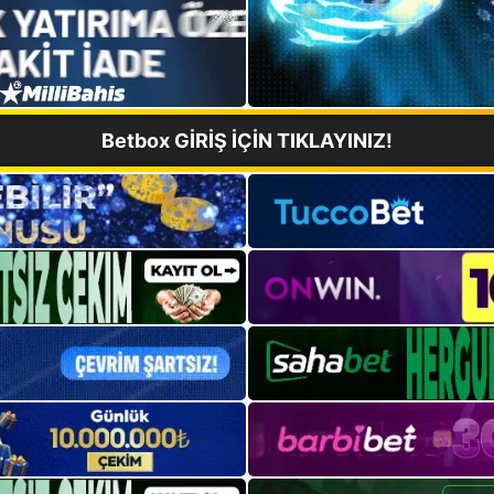
Betbox GİRİŞ İÇİN TIKLAYINIZ!