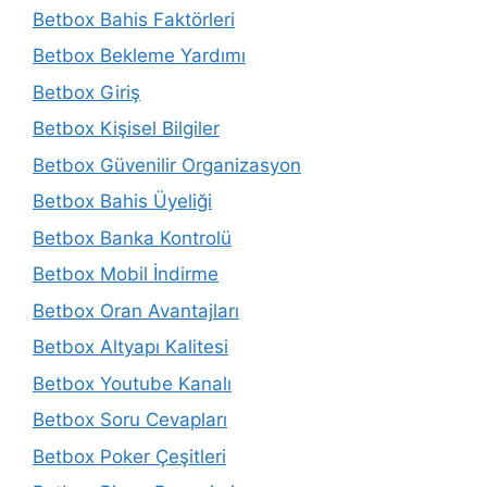
Betbox Bahis Faktörleri
Betbox Bekleme Yardımı
Betbox Giriş
Betbox Kişisel Bilgiler
Betbox Güvenilir Organizasyon
Betbox Bahis Üyeliği
Betbox Banka Kontrolü
Betbox Mobil İndirme
Betbox Oran Avantajları
Betbox Altyapı Kalitesi
Betbox Youtube Kanalı
Betbox Soru Cevapları
Betbox Poker Çeşitleri