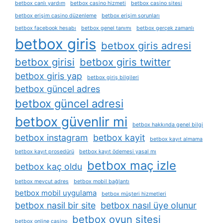
betbox canlı yardım
betbox casino hizmeti
betbox casino sitesi
betbox erişim casino düzenleme
betbox erişim sorunları
betbox facebook hesabı
betbox genel tanımı
betbox gerçek zamanlı
betbox giris
betbox giris adresi
betbox girisi
betbox giris twitter
betbox giris yap
betbox giriş bilgileri
betbox güncel adres
betbox güncel adresi
betbox güvenlir mi
betbox hakkında genel bilgi
betbox instagram
betbox kayit
betbox kayıt almama
betbox kayıt prosedürü
betbox kayıt ödemesi yasal mı
betbox maç izle
betbox kaç oldu
betbox mevcut adres
betbox mobil bağlantı
betbox mobil uygulama
betbox müşteri hizmetleri
betbox nasil bir site
betbox nasıl üye olunur
betbox oyun sitesi
betbox online casino