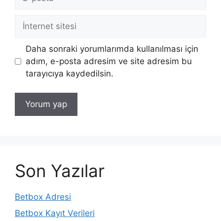
posta
İnternet
sitesi
Daha sonraki yorumlarımda kullanılması için
adım, e-posta adresim ve site adresim bu
tarayıcıya kaydedilsin.
Son Yazılar
Betbox Adresi
Betbox Kayıt Verileri