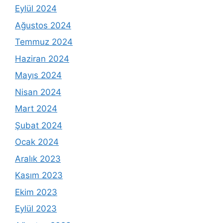
Eylül 2024
Ağustos 2024
Temmuz 2024
Haziran 2024
Mayıs 2024
Nisan 2024
Mart 2024
Şubat 2024
Ocak 2024
Aralık 2023
Kasım 2023
Ekim 2023
Eylül 2023