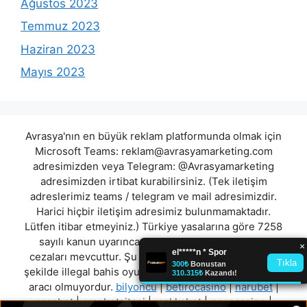
Ağustos 2023
Temmuz 2023
Haziran 2023
Mayıs 2023
Avrasya'nın en büyük reklam platformunda olmak için
Microsoft Teams:
reklam@avrasyamarketing.com
adresimizden veya Telegram: @Avrasyamarketing
adresimizden irtibat kurabilirsiniz. (Tek iletişim
adreslerimiz teams / telegram ve mail adresimizdir.
Harici hiçbir iletişim adresimiz bulunmamaktadır.
Lütfen itibar etmeyiniz.) Türkiye yasalarına göre 7258
sayılı kanun uyarınca yasa dışı bahis oynamanın
cezaları mevcuttur. Şu an bulunduğunuz site hiç bir
şekilde illegal bahis oyunları oynatmıyor ve oynamaya
aracı olmuyordur.
bilyoncu
|
betirocasino
|
narubet
|
sosabet
|
crosbetsitesi
|
mokkabet
|
gececasino
|