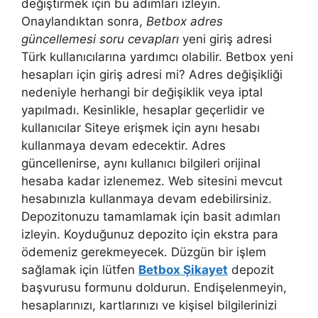
değiştirmek için bu adımları izleyin.
Onaylandıktan sonra,
Betbox adres
güncellemesi soru cevapları
yeni giriş adresi
Türk kullanıcılarına yardımcı olabilir. Betbox yeni
hesapları için giriş adresi mi? Adres değişikliği
nedeniyle herhangi bir değişiklik veya iptal
yapılmadı. Kesinlikle, hesaplar geçerlidir ve
kullanıcılar Siteye erişmek için aynı hesabı
kullanmaya devam edecektir. Adres
güncellenirse, aynı kullanıcı bilgileri orijinal
hesaba kadar izlenemez. Web sitesini mevcut
hesabınızla kullanmaya devam edebilirsiniz.
Depozitonuzu tamamlamak için basit adımları
izleyin. Koyduğunuz depozito için ekstra para
ödemeniz gerekmeyecek. Düzgün bir işlem
sağlamak için lütfen
Betbox Şikayet
depozit
başvurusu formunu doldurun. Endişelenmeyin,
hesaplarınızı, kartlarınızı ve kişisel bilgilerinizi