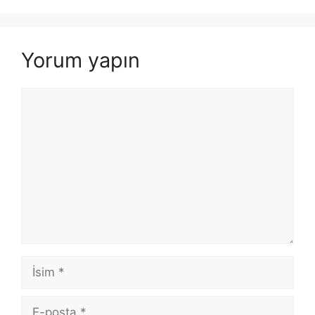
Yorum yapın
Yorum
İsim
E-