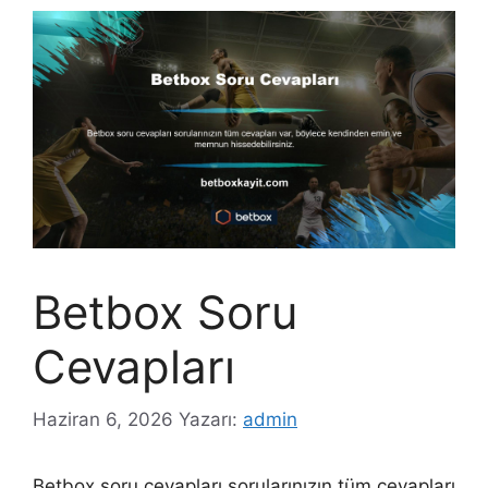
Betbox Soru
Cevapları
Haziran 6, 2026
Yazarı:
admin
Betbox soru cevapları sorularınızın tüm cevapları