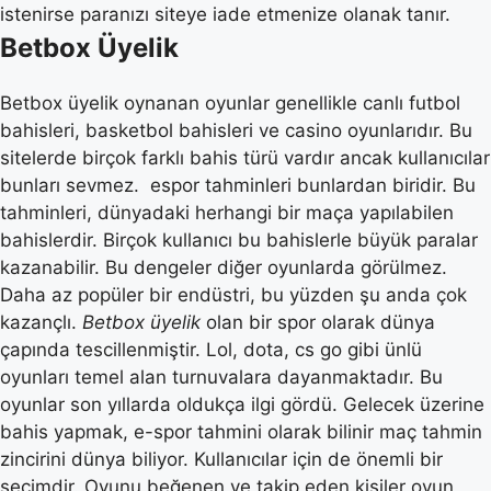
istenirse paranızı siteye iade etmenize olanak tanır.
Betbox Üyelik
Betbox üyelik oynanan oyunlar genellikle canlı futbol
bahisleri, basketbol bahisleri ve casino oyunlarıdır. Bu
sitelerde birçok farklı bahis türü vardır ancak kullanıcılar
bunları sevmez. espor tahminleri bunlardan biridir. Bu
tahminleri, dünyadaki herhangi bir maça yapılabilen
bahislerdir. Birçok kullanıcı bu bahislerle büyük paralar
kazanabilir. Bu dengeler diğer oyunlarda görülmez.
Daha az popüler bir endüstri, bu yüzden şu anda çok
kazançlı.
Betbox üyelik
olan bir spor olarak dünya
çapında tescillenmiştir. Lol, dota, cs go gibi ünlü
oyunları temel alan turnuvalara dayanmaktadır. Bu
oyunlar son yıllarda oldukça ilgi gördü. Gelecek üzerine
bahis yapmak, e-spor tahmini olarak bilinir maç tahmin
zincirini dünya biliyor. Kullanıcılar için de önemli bir
seçimdir. Oyunu beğenen ve takip eden kişiler oyun