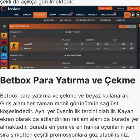
şekli de açıkça görülmektedir.
Betbox Para Yatırma ve Çekme
Betbox para yatırma ve çekme ve beyaz kullanarak.
Giriş alanı her zaman mobil görünümün sağ üst
köşesindedir. Aynı yer üyenin ilk tercihi olabilir. Kayan
ekran olarak da adlandırılan reklam alanı da burada yer
almaktadır. Burada en yeni ve en harika oyunların yanı
sıra şirketten çeşitli promosyonlara göz atabilirsiniz.