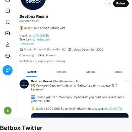
Betbox Twitter