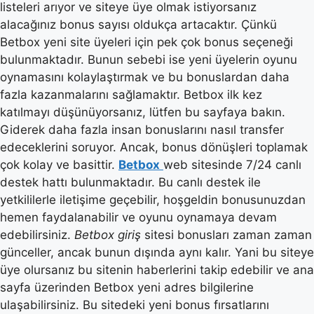
listeleri arıyor ve siteye üye olmak istiyorsanız
alacağınız bonus sayısı oldukça artacaktır. Çünkü
Betbox yeni site üyeleri için pek çok bonus seçeneği
bulunmaktadır. Bunun sebebi ise yeni üyelerin oyunu
oynamasını kolaylaştırmak ve bu bonuslardan daha
fazla kazanmalarını sağlamaktır. Betbox ilk kez
katılmayı düşünüyorsanız, lütfen bu sayfaya bakın.
Giderek daha fazla insan bonuslarını nasıl transfer
edeceklerini soruyor. Ancak, bonus dönüşleri toplamak
çok kolay ve basittir.
Betbox
web sitesinde 7/24 canlı
destek hattı bulunmaktadır. Bu canlı destek ile
yetkililerle iletişime geçebilir, hoşgeldin bonusunuzdan
hemen faydalanabilir ve oyunu oynamaya devam
edebilirsiniz.
Betbox giriş
sitesi bonusları zaman zaman
günceller, ancak bunun dışında aynı kalır. Yani bu siteye
üye olursanız bu sitenin haberlerini takip edebilir ve ana
sayfa üzerinden Betbox yeni adres bilgilerine
ulaşabilirsiniz. Bu sitedeki yeni bonus fırsatlarını