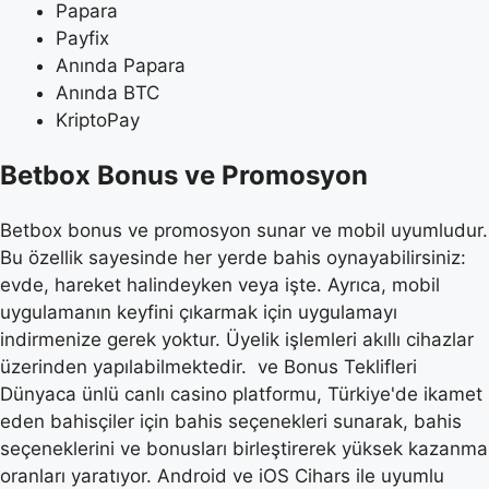
Papara
Payfix
Anında Papara
Anında BTC
KriptoPay
Betbox Bonus ve Promosyon
Betbox bonus ve promosyon sunar ve mobil uyumludur.
Bu özellik sayesinde her yerde bahis oynayabilirsiniz:
evde, hareket halindeyken veya işte. Ayrıca, mobil
uygulamanın keyfini çıkarmak için uygulamayı
indirmenize gerek yoktur. Üyelik işlemleri akıllı cihazlar
üzerinden yapılabilmektedir. ve Bonus Teklifleri
Dünyaca ünlü canlı casino platformu, Türkiye'de ikamet
eden bahisçiler için bahis seçenekleri sunarak, bahis
seçeneklerini ve bonusları birleştirerek yüksek kazanma
oranları yaratıyor. Android ve iOS Cihars ile uyumlu