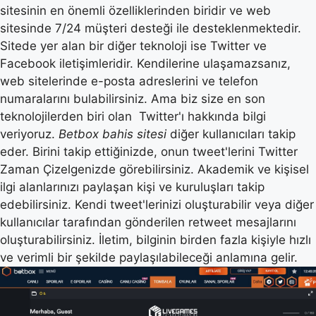
sitesinin en önemli özelliklerinden biridir ve web
sitesinde 7/24 müşteri desteği ile desteklenmektedir.
Sitede yer alan bir diğer teknoloji ise Twitter ve
Facebook iletişimleridir. Kendilerine ulaşamazsanız,
web sitelerinde e-posta adreslerini ve telefon
numaralarını bulabilirsiniz. Ama biz size en son
teknolojilerden biri olan Twitter'ı hakkında bilgi
veriyoruz.
Betbox bahis sitesi
diğer kullanıcıları takip
eder. Birini takip ettiğinizde, onun tweet'lerini Twitter
Zaman Çizelgenizde görebilirsiniz. Akademik ve kişisel
ilgi alanlarınızı paylaşan kişi ve kuruluşları takip
edebilirsiniz. Kendi tweet'lerinizi oluşturabilir veya diğer
kullanıcılar tarafından gönderilen retweet mesajlarını
oluşturabilirsiniz. İletim, bilginin birden fazla kişiyle hızlı
ve verimli bir şekilde paylaşılabileceği anlamına gelir.