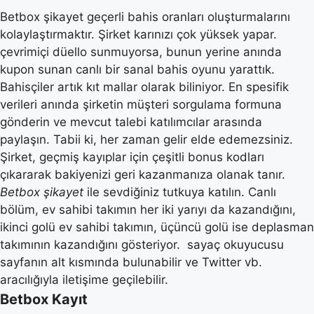
Betbox şikayet geçerli bahis oranları oluşturmalarını
kolaylaştırmaktır. Şirket karınızı çok yüksek yapar.
çevrimiçi düello sunmuyorsa, bunun yerine anında
kupon sunan canlı bir sanal bahis oyunu yarattık.
Bahisçiler artık kıt mallar olarak biliniyor. En spesifik
verileri anında şirketin müşteri sorgulama formuna
gönderin ve mevcut talebi katılımcılar arasında
paylaşın. Tabii ki, her zaman gelir elde edemezsiniz.
Şirket, geçmiş kayıplar için çeşitli bonus kodları
çıkararak bakiyenizi geri kazanmanıza olanak tanır.
Betbox şikayet
ile sevdiğiniz tutkuya katılın. Canlı
bölüm, ev sahibi takımın her iki yarıyı da kazandığını,
ikinci golü ev sahibi takımın, üçüncü golü ise deplasman
takımının kazandığını gösteriyor. sayaç okuyucusu
sayfanın alt kısmında bulunabilir ve Twitter vb.
aracılığıyla iletişime geçilebilir.
Betbox Kayıt