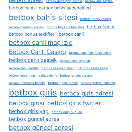
betbox adresi
betbox aktif giriş adresi
betbox ana sayfası
betbox bahis
betbox bahis seçenekleri
betbox bahis sitesi
betbox bahis yasağı
betbox bonus
betbox bağlantı sorunu
betbox beyzbol bahisleri
betbox bonus teklifleri
betbox canli
betbox canli maç izle
Betbox Canlı Casino
betbox canlı casino oyunları
betbox canlı destek
betbox canlı oyunlar
betbox canlı yardım
betbox casino hizmeti
betbox casino sitesi
betbox erişim casino düzenleme
betbox erişim sorunları
betbox facebook hesabı
betbox genel tanımı
betbox gerçek zamanlı
betbox giris
betbox giris adresi
betbox girisi
betbox giris twitter
betbox giris yap
betbox giriş bilgileri
betbox güncel adres
betbox güncel adresi