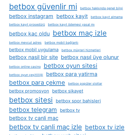
betbox güvenlir mi
betbox hakkında genel bilgi
betbox instagram
betbox kayit
betbox kayıt almama
betbox kayıt prosedürü
betbox kayıt ödemesi yasal mı
betbox maç izle
betbox kaç oldu
betbox mevcut adres
betbox mobil bağlantı
betbox mobil uygulama
betbox müşteri hizmetleri
betbox nasil bir site
betbox nasıl üye olunur
betbox oyun sitesi
betbox online casino
betbox para yatirma
betbox oyun çeşitliliği
betbox para çekme
betbox popüler slotlar
betbox promosyon
betbox sikayet
betbox sitesi
betbox spor bahisleri
betbox telegram
betbox tv
betbox tv canli maç
betbox tv canli maç izle
betbox tv izle