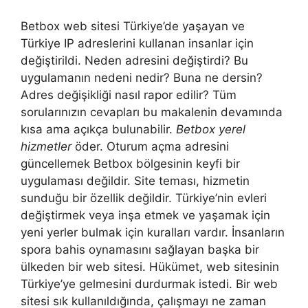
Betbox web sitesi Türkiye’de yaşayan ve
Türkiye IP adreslerini kullanan insanlar için
değiştirildi. Neden adresini değiştirdi? Bu
uygulamanın nedeni nedir? Buna ne dersin?
Adres değişikliği nasıl rapor edilir? Tüm
sorularınızın cevapları bu makalenin devamında
kısa ama açıkça bulunabilir.
Betbox yerel
hizmetler
öder. Oturum açma adresini
güncellemek Betbox bölgesinin keyfi bir
uygulaması değildir. Site teması, hizmetin
sunduğu bir özellik değildir. Türkiye’nin evleri
değiştirmek veya inşa etmek ve yaşamak için
yeni yerler bulmak için kuralları vardır. İnsanların
spora bahis oynamasını sağlayan başka bir
ülkeden bir web sitesi. Hükümet, web sitesinin
Türkiye’ye gelmesini durdurmak istedi. Bir web
sitesi sık kullanıldığında, çalışmayı ne zaman