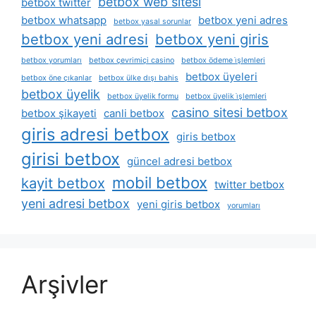
betbox web sitesi
betbox twitter
betbox whatsapp
betbox yeni adres
betbox yasal sorunlar
betbox yeni adresi
betbox yeni giris
betbox yorumları
betbox çevrimiçi casino
betbox ödeme i̇şlemleri
betbox üyeleri
betbox öne çıkanlar
betbox ülke dışı bahis
betbox üyelik
betbox üyelik formu
betbox üyelik i̇şlemleri
casino sitesi betbox
betbox şikayeti
canli betbox
giris adresi betbox
giris betbox
girisi betbox
güncel adresi betbox
mobil betbox
kayit betbox
twitter betbox
yeni adresi betbox
yeni giris betbox
yorumları
Arşivler