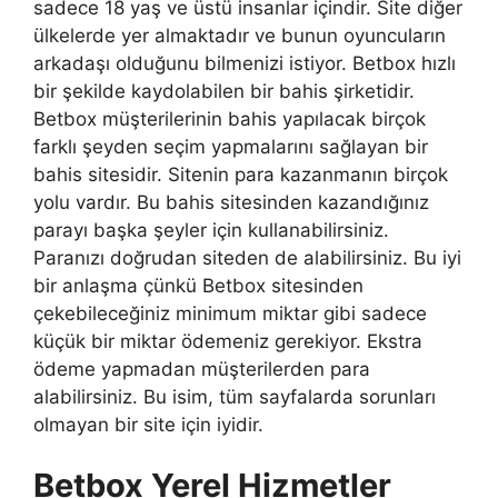
sadece 18 yaş ve üstü insanlar içindir. Site diğer
ülkelerde yer almaktadır ve bunun oyuncuların
arkadaşı olduğunu bilmenizi istiyor. Betbox hızlı
bir şekilde kaydolabilen bir bahis şirketidir.
Betbox müşterilerinin bahis yapılacak birçok
farklı şeyden seçim yapmalarını sağlayan bir
bahis sitesidir. Sitenin para kazanmanın birçok
yolu vardır. Bu bahis sitesinden kazandığınız
parayı başka şeyler için kullanabilirsiniz.
Paranızı doğrudan siteden de alabilirsiniz. Bu iyi
bir anlaşma çünkü Betbox sitesinden
çekebileceğiniz minimum miktar gibi sadece
küçük bir miktar ödemeniz gerekiyor. Ekstra
ödeme yapmadan müşterilerden para
alabilirsiniz. Bu isim, tüm sayfalarda sorunları
olmayan bir site için iyidir.
Betbox Yerel Hizmetler