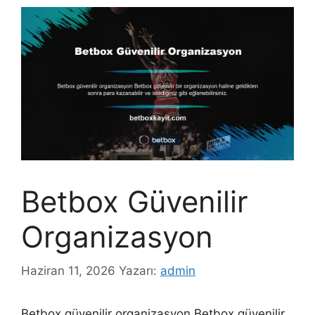
Betbox Güvenilir
Organizasyon
Haziran 11, 2026
Yazarı:
admin
Betbox güvenilir organizasyon Betbox güvenilir