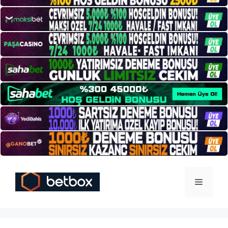
İçeriğe
atla
Menü