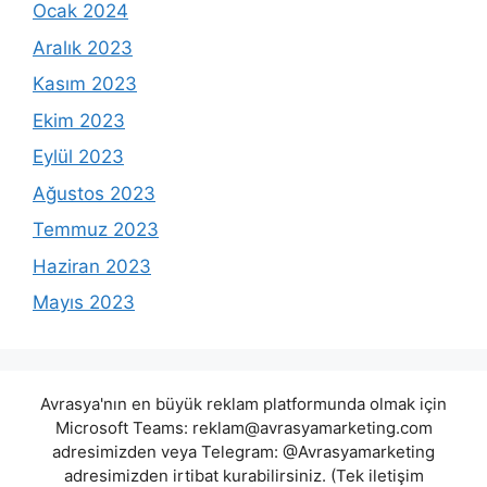
Ocak 2024
Aralık 2023
Kasım 2023
Ekim 2023
Eylül 2023
Ağustos 2023
Temmuz 2023
Haziran 2023
Mayıs 2023
Avrasya'nın en büyük reklam platformunda olmak için
Microsoft Teams:
reklam@avrasyamarketing.com
adresimizden veya Telegram: @Avrasyamarketing
adresimizden irtibat kurabilirsiniz. (Tek iletişim