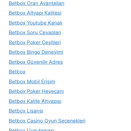
Betbox Oran Avantajları
Betbox Altyapı Kalitesi
Betbox Youtube Kanalı
Betbox Soru Cevapları
Betbox Poker Çeşitleri
Betbox Bingo Deneyimi
Betbox Güvenilir Adres
Betbox
Betbox Mobil Erişim
Betbox Poker Heyecanı
Betbox Kalite Altyapısı
Betbox Lisansı
Betbox Casino Oyun Seçenekleri
Betbox Uygulaması