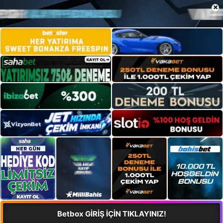
×
Betbox GİRİŞ İÇİN TIKLAYINIZ!