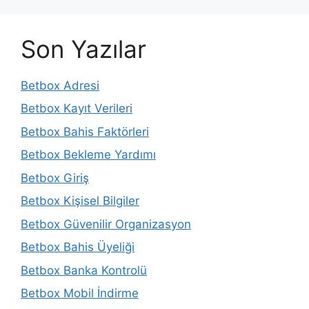
Son Yazılar
Betbox Adresi
Betbox Kayıt Verileri
Betbox Bahis Faktörleri
Betbox Bekleme Yardımı
Betbox Giriş
Betbox Kişisel Bilgiler
Betbox Güvenilir Organizasyon
Betbox Bahis Üyeliği
Betbox Banka Kontrolü
Betbox Mobil İndirme