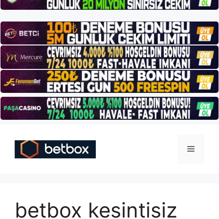
İçeriğe
atla
Menü
betbox kesintisiz