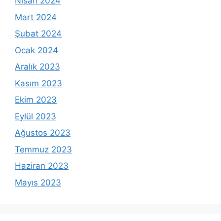
Nisan 2024
Mart 2024
Şubat 2024
Ocak 2024
Aralık 2023
Kasım 2023
Ekim 2023
Eylül 2023
Ağustos 2023
Temmuz 2023
Haziran 2023
Mayıs 2023