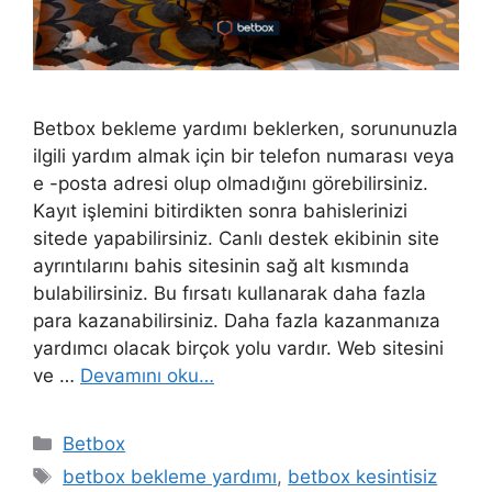
Betbox bekleme yardımı beklerken, sorununuzla
ilgili yardım almak için bir telefon numarası veya
e -posta adresi olup olmadığını görebilirsiniz.
Kayıt işlemini bitirdikten sonra bahislerinizi
sitede yapabilirsiniz. Canlı destek ekibinin site
ayrıntılarını bahis sitesinin sağ alt kısmında
bulabilirsiniz. Bu fırsatı kullanarak daha fazla
para kazanabilirsiniz. Daha fazla kazanmanıza
yardımcı olacak birçok yolu vardır. Web sitesini
ve …
Devamını oku…
Kategoriler
Betbox
Etiketler
betbox bekleme yardımı
,
betbox kesintisiz