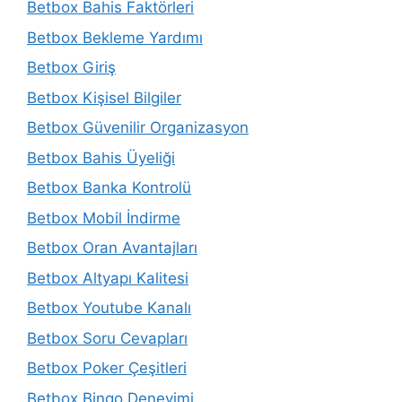
Betbox Bahis Faktörleri
Betbox Bekleme Yardımı
Betbox Giriş
Betbox Kişisel Bilgiler
Betbox Güvenilir Organizasyon
Betbox Bahis Üyeliği
Betbox Banka Kontrolü
Betbox Mobil İndirme
Betbox Oran Avantajları
Betbox Altyapı Kalitesi
Betbox Youtube Kanalı
Betbox Soru Cevapları
Betbox Poker Çeşitleri
Betbox Bingo Deneyimi