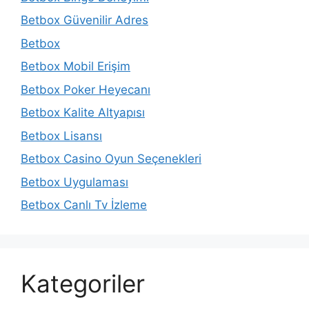
Betbox Güvenilir Adres
Betbox
Betbox Mobil Erişim
Betbox Poker Heyecanı
Betbox Kalite Altyapısı
Betbox Lisansı
Betbox Casino Oyun Seçenekleri
Betbox Uygulaması
Betbox Canlı Tv İzleme
Kategoriler