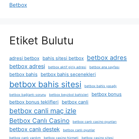
Betbox
Etiket Bulutu
betbox adres
adresi betbox
bahis sitesi betbox
betbox adresi
betbox aktif giriş adresi
betbox ana sayfası
betbox bahis
betbox bahis seçenekleri
betbox bahis sitesi
betbox bahis yasağı
betbox bonus
betbox bağlantı sorunu
betbox beyzbol bahisleri
betbox bonus teklifleri
betbox canli
betbox canli maç izle
Betbox Canlı Casino
betbox canlı casino oyunları
betbox canlı destek
betbox canlı oyunlar
betbox canlı yardım
betbox casino hizmeti
betbox casino sitesi