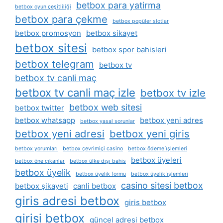
betbox para yatirma
betbox oyun çeşitliliği
betbox para çekme
betbox popüler slotlar
betbox promosyon
betbox sikayet
betbox sitesi
betbox spor bahisleri
betbox telegram
betbox tv
betbox tv canli maç
betbox tv canli maç izle
betbox tv izle
betbox web sitesi
betbox twitter
betbox whatsapp
betbox yeni adres
betbox yasal sorunlar
betbox yeni adresi
betbox yeni giris
betbox yorumları
betbox çevrimiçi casino
betbox ödeme i̇şlemleri
betbox üyeleri
betbox öne çıkanlar
betbox ülke dışı bahis
betbox üyelik
betbox üyelik formu
betbox üyelik i̇şlemleri
casino sitesi betbox
betbox şikayeti
canli betbox
giris adresi betbox
giris betbox
girisi betbox
güncel adresi betbox