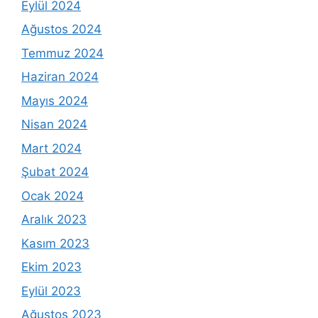
Eylül 2024
Ağustos 2024
Temmuz 2024
Haziran 2024
Mayıs 2024
Nisan 2024
Mart 2024
Şubat 2024
Ocak 2024
Aralık 2023
Kasım 2023
Ekim 2023
Eylül 2023
Ağustos 2023