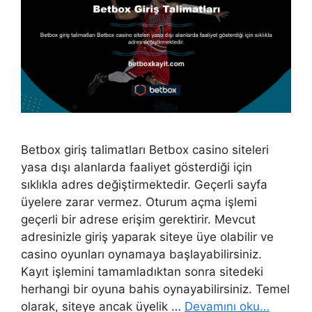
Betbox giriş talimatları Betbox casino siteleri
yasa dışı alanlarda faaliyet gösterdiği için
sıklıkla adres değiştirmektedir. Geçerli sayfa
üyelere zarar vermez. Oturum açma işlemi
geçerli bir adrese erişim gerektirir. Mevcut
adresinizle giriş yaparak siteye üye olabilir ve
casino oyunları oynamaya başlayabilirsiniz.
Kayıt işlemini tamamladıktan sonra sitedeki
herhangi bir oyuna bahis oynayabilirsiniz. Temel
olarak, siteye ancak üyelik …
Devamını oku…