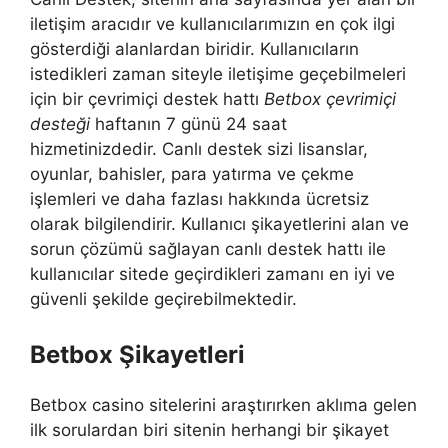
iletişim aracıdır ve kullanıcılarımızın en çok ilgi
gösterdiği alanlardan biridir. Kullanıcıların
istedikleri zaman siteyle iletişime geçebilmeleri
için bir çevrimiçi destek hattı
Betbox çevrimiçi
desteği
haftanın 7 günü 24 saat
hizmetinizdedir. Canlı destek sizi lisanslar,
oyunlar, bahisler, para yatırma ve çekme
işlemleri ve daha fazlası hakkında ücretsiz
olarak bilgilendirir. Kullanıcı şikayetlerini alan ve
sorun çözümü sağlayan canlı destek hattı ile
kullanıcılar sitede geçirdikleri zamanı en iyi ve
güvenli şekilde geçirebilmektedir.
Betbox Şikayetleri
Betbox casino sitelerini araştırırken aklıma gelen
ilk sorulardan biri sitenin herhangi bir şikayet