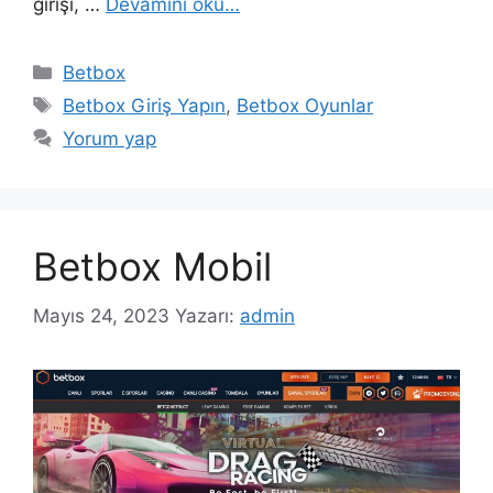
girişi, …
Devamını oku…
Kategoriler
Betbox
Etiketler
Betbox Giriş Yapın
,
Betbox Oyunlar
Yorum yap
Betbox Mobil
Mayıs 24, 2023
Yazarı:
admin