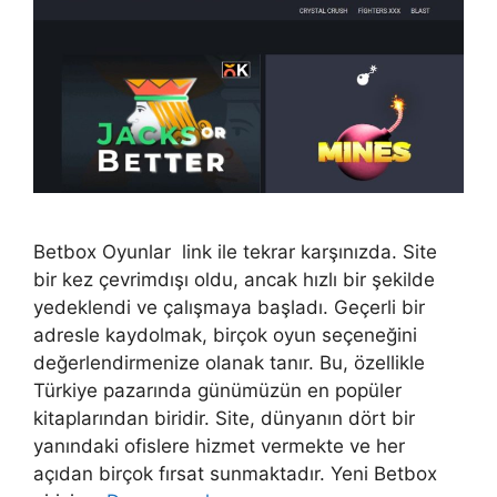
Betbox Oyunlar link ile tekrar karşınızda. Site
bir kez çevrimdışı oldu, ancak hızlı bir şekilde
yedeklendi ve çalışmaya başladı. Geçerli bir
adresle kaydolmak, birçok oyun seçeneğini
değerlendirmenize olanak tanır. Bu, özellikle
Türkiye pazarında günümüzün en popüler
kitaplarından biridir. Site, dünyanın dört bir
yanındaki ofislere hizmet vermekte ve her
açıdan birçok fırsat sunmaktadır. Yeni Betbox