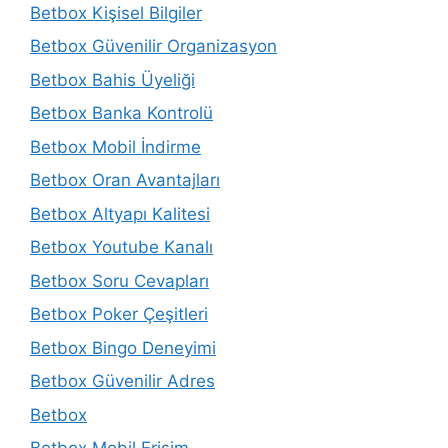
Betbox Kişisel Bilgiler
Betbox Güvenilir Organizasyon
Betbox Bahis Üyeliği
Betbox Banka Kontrolü
Betbox Mobil İndirme
Betbox Oran Avantajları
Betbox Altyapı Kalitesi
Betbox Youtube Kanalı
Betbox Soru Cevapları
Betbox Poker Çeşitleri
Betbox Bingo Deneyimi
Betbox Güvenilir Adres
Betbox