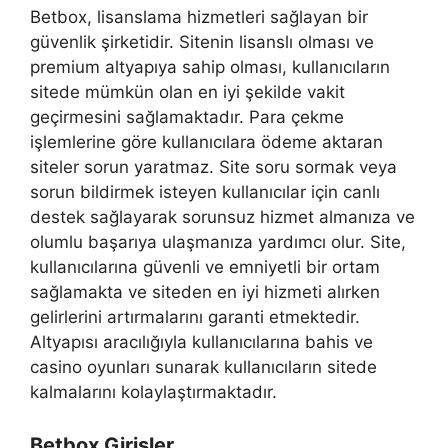
Betbox, lisanslama hizmetleri sağlayan bir
güvenlik şirketidir. Sitenin lisanslı olması ve
premium altyapıya sahip olması, kullanıcıların
sitede mümkün olan en iyi şekilde vakit
geçirmesini sağlamaktadır. Para çekme
işlemlerine göre kullanıcılara ödeme aktaran
siteler sorun yaratmaz. Site soru sormak veya
sorun bildirmek isteyen kullanıcılar için canlı
destek sağlayarak sorunsuz hizmet almanıza ve
olumlu başarıya ulaşmanıza yardımcı olur. Site,
kullanıcılarına güvenli ve emniyetli bir ortam
sağlamakta ve siteden en iyi hizmeti alırken
gelirlerini artırmalarını garanti etmektedir.
Altyapısı aracılığıyla kullanıcılarına bahis ve
casino oyunları sunarak kullanıcıların sitede
kalmalarını kolaylaştırmaktadır.
Betbox Girişler