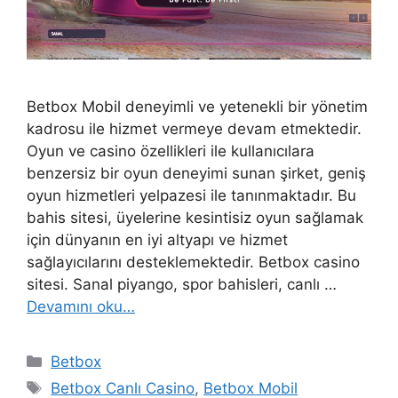
Betbox Mobil deneyimli ve yetenekli bir yönetim
kadrosu ile hizmet vermeye devam etmektedir.
Oyun ve casino özellikleri ile kullanıcılara
benzersiz bir oyun deneyimi sunan şirket, geniş
oyun hizmetleri yelpazesi ile tanınmaktadır. Bu
bahis sitesi, üyelerine kesintisiz oyun sağlamak
için dünyanın en iyi altyapı ve hizmet
sağlayıcılarını desteklemektedir. Betbox casino
sitesi. Sanal piyango, spor bahisleri, canlı …
Devamını oku…
Kategoriler
Betbox
Etiketler
Betbox Canlı Casino
,
Betbox Mobil