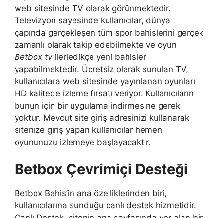
web sitesinde TV olarak görünmektedir.
Televizyon sayesinde kullanıcılar, dünya
çapında gerçekleşen tüm spor bahislerini gerçek
zamanlı olarak takip edebilmekte ve oyun
Betbox tv
ilerledikçe yeni bahisler
yapabilmektedir. Ücretsiz olarak sunulan TV,
kullanıcılara web sitesinde yayınlanan oyunları
HD kalitede izleme fırsatı veriyor. Kullanıcıların
bunun için bir uygulama indirmesine gerek
yoktur. Mevcut site giriş adresinizi kullanarak
sitenize giriş yapan kullanıcılar hemen
oyununuzu izlemeye başlayacaktır.
Betbox Çevrimiçi Desteği
Betbox Bahis’in ana özelliklerinden biri,
kullanıcılarına sunduğu canlı destek hizmetidir.
Canlı Destek, sitenin ana sayfasında yer alan bir