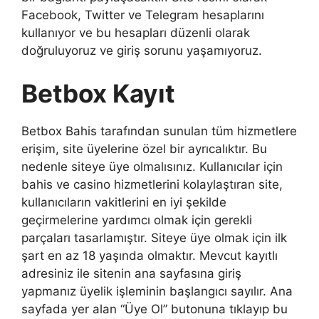
Facebook, Twitter ve Telegram hesaplarını
kullanıyor ve bu hesapları düzenli olarak
doğruluyoruz ve giriş sorunu yaşamıyoruz.
Betbox Kayıt
Betbox Bahis tarafından sunulan tüm hizmetlere
erişim, site üyelerine özel bir ayrıcalıktır. Bu
nedenle siteye üye olmalısınız. Kullanıcılar için
bahis ve casino hizmetlerini kolaylaştıran site,
kullanıcıların vakitlerini en iyi şekilde
geçirmelerine yardımcı olmak için gerekli
parçaları tasarlamıştır. Siteye üye olmak için ilk
şart en az 18 yaşında olmaktır. Mevcut kayıtlı
adresiniz ile sitenin ana sayfasına giriş
yapmanız üyelik işleminin başlangıcı sayılır. Ana
sayfada yer alan “Üye Ol” butonuna tıklayıp bu