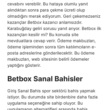
cevabını verebilir. Bu hataya olumlu yanıt
alındıktan sonra para çekme ücreti olup
olmadığını merak ediyorum. Geri çekemezseniz
kazançlar
Betbox kazancı
anlamsızdır.
Karabuğday geliri sorusu yanıt arıyor. Betbox ilk
kazançları kesilir mi? Bu konuda site
mevduatlara cevap verir. Ödeme makbuzları,
ödeme işleminden sonra tüm katılımcıların e-
posta adreslerine gönderilecektir. Bu ödeme
makbuzları, web sitesinin belirli ödemeler
yaptığını gösterir.
Betbox Sanal Bahisler
Giriş Sanal Bahis spor sektörü bahis yapmak
istiyor. Bu durumda site birdenbire daha fazla
uygulama seçeneğine sahip oluyor. Bu
uygulamanın alternatifleri arasında bahis