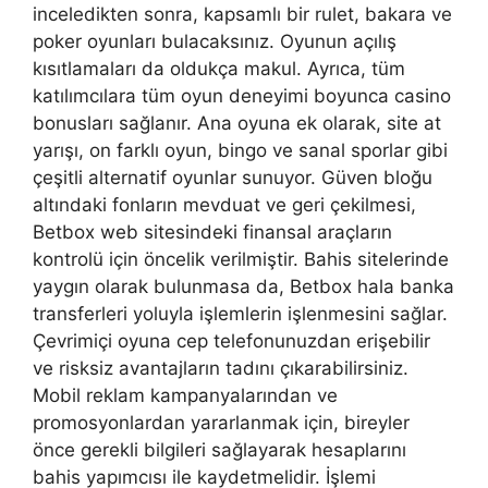
inceledikten sonra, kapsamlı bir rulet, bakara ve
poker oyunları bulacaksınız. Oyunun açılış
kısıtlamaları da oldukça makul. Ayrıca, tüm
katılımcılara tüm oyun deneyimi boyunca casino
bonusları sağlanır. Ana oyuna ek olarak, site at
yarışı, on farklı oyun, bingo ve sanal sporlar gibi
çeşitli alternatif oyunlar sunuyor. Güven bloğu
altındaki fonların mevduat ve geri çekilmesi,
Betbox web sitesindeki finansal araçların
kontrolü için öncelik verilmiştir. Bahis sitelerinde
yaygın olarak bulunmasa da, Betbox hala banka
transferleri yoluyla işlemlerin işlenmesini sağlar.
Çevrimiçi oyuna cep telefonunuzdan erişebilir
ve risksiz avantajların tadını çıkarabilirsiniz.
Mobil reklam kampanyalarından ve
promosyonlardan yararlanmak için, bireyler
önce gerekli bilgileri sağlayarak hesaplarını
bahis yapımcısı ile kaydetmelidir. İşlemi