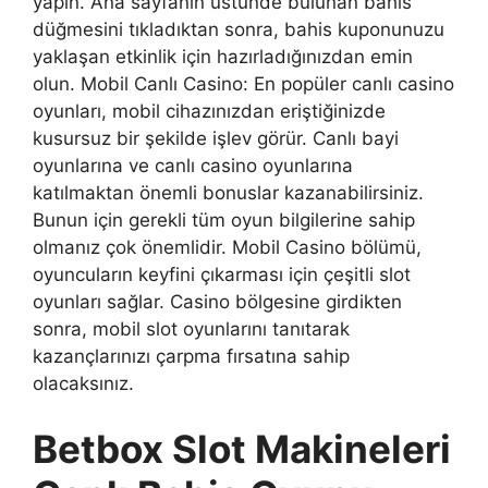
yapın. Ana sayfanın üstünde bulunan bahis
düğmesini tıkladıktan sonra, bahis kuponunuzu
yaklaşan etkinlik için hazırladığınızdan emin
olun. Mobil Canlı Casino: En popüler canlı casino
oyunları, mobil cihazınızdan eriştiğinizde
kusursuz bir şekilde işlev görür. Canlı bayi
oyunlarına ve canlı casino oyunlarına
katılmaktan önemli bonuslar kazanabilirsiniz.
Bunun için gerekli tüm oyun bilgilerine sahip
olmanız çok önemlidir. Mobil Casino bölümü,
oyuncuların keyfini çıkarması için çeşitli slot
oyunları sağlar. Casino bölgesine girdikten
sonra, mobil slot oyunlarını tanıtarak
kazançlarınızı çarpma fırsatına sahip
olacaksınız.
Betbox Slot Makineleri