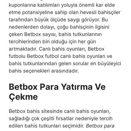
kuponlarına katılımları yoluyla önemli kar elde
etme potansiyeline sahip olan hevesli bahisçiler
tarafından büyük ölçüde saygı görüyor. Bu
nedenlerden dolayı, çoğu bahisçinin ilgisini
çeken Betbox sayısı, bahis tutkunlarının
tercihlerinden biri olduğu için her gün
artmaktadır. Canlı bahis oyunları, Betbox
futbolu Betbox futbol canlı bahis oyunları ve
bahis tutkunlarından gelen sorular en büyüleyici
bahis seçenekleri arasındadır.
Betbox Para Yatırma Ve
Çekme
Betbox bahis sitesinde canlı bahis oyunları,
sağladığı çok çeşitli fırsatlar nedeniyle tercih
edilen bahis tutkunları seçimidir.
Betbox para