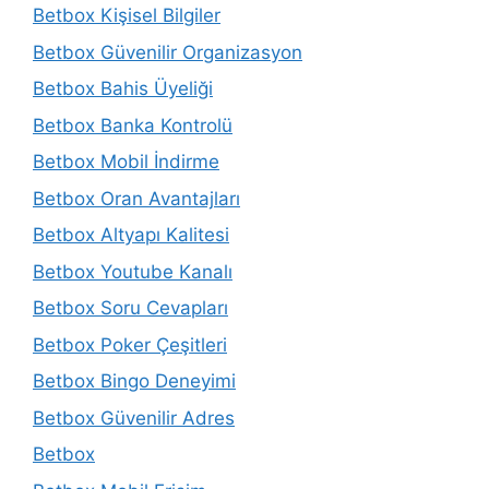
Betbox Kişisel Bilgiler
Betbox Güvenilir Organizasyon
Betbox Bahis Üyeliği
Betbox Banka Kontrolü
Betbox Mobil İndirme
Betbox Oran Avantajları
Betbox Altyapı Kalitesi
Betbox Youtube Kanalı
Betbox Soru Cevapları
Betbox Poker Çeşitleri
Betbox Bingo Deneyimi
Betbox Güvenilir Adres
Betbox