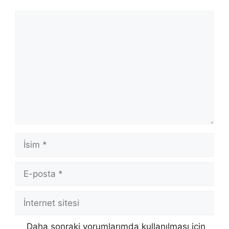
Yorum
İsim
E-
posta
İnternet
sitesi
Daha sonraki yorumlarımda kullanılması için