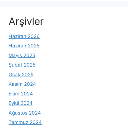
Arşivler
Haziran 2026
Haziran 2025
Mayıs 2025
Şubat 2025
Ocak 2025
Kasım 2024
Ekim 2024
Eylül 2024
Ağustos 2024
Temmuz 2024