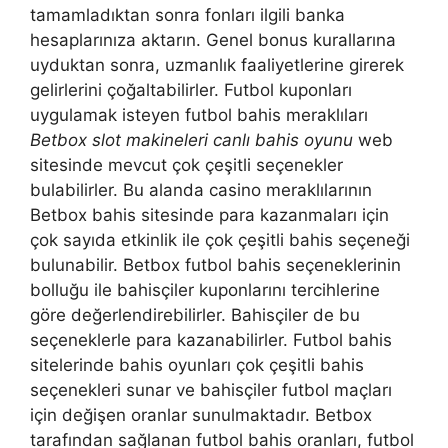
tamamladıktan sonra fonları ilgili banka
hesaplarınıza aktarın. Genel bonus kurallarına
uyduktan sonra, uzmanlık faaliyetlerine girerek
gelirlerini çoğaltabilirler. Futbol kuponları
uygulamak isteyen futbol bahis meraklıları
Betbox slot makineleri canlı bahis oyunu
web
sitesinde mevcut çok çeşitli seçenekler
bulabilirler. Bu alanda casino meraklılarının
Betbox bahis sitesinde para kazanmaları için
çok sayıda etkinlik ile çok çeşitli bahis seçeneği
bulunabilir. Betbox futbol bahis seçeneklerinin
bolluğu ile bahisçiler kuponlarını tercihlerine
göre değerlendirebilirler. Bahisçiler de bu
seçeneklerle para kazanabilirler. Futbol bahis
sitelerinde bahis oyunları çok çeşitli bahis
seçenekleri sunar ve bahisçiler futbol maçları
için değişen oranlar sunulmaktadır. Betbox
tarafından sağlanan futbol bahis oranları, futbol