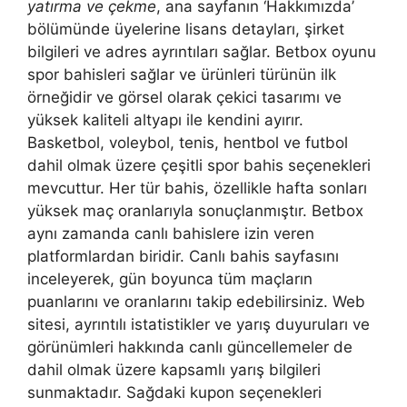
yatırma ve çekme
, ana sayfanın ‘Hakkımızda’
bölümünde üyelerine lisans detayları, şirket
bilgileri ve adres ayrıntıları sağlar. Betbox oyunu
spor bahisleri sağlar ve ürünleri türünün ilk
örneğidir ve görsel olarak çekici tasarımı ve
yüksek kaliteli altyapı ile kendini ayırır.
Basketbol, ​​voleybol, tenis, hentbol ve futbol
dahil olmak üzere çeşitli spor bahis seçenekleri
mevcuttur. Her tür bahis, özellikle hafta sonları
yüksek maç oranlarıyla sonuçlanmıştır. Betbox
aynı zamanda canlı bahislere izin veren
platformlardan biridir. Canlı bahis sayfasını
inceleyerek, gün boyunca tüm maçların
puanlarını ve oranlarını takip edebilirsiniz. Web
sitesi, ayrıntılı istatistikler ve yarış duyuruları ve
görünümleri hakkında canlı güncellemeler de
dahil olmak üzere kapsamlı yarış bilgileri
sunmaktadır. Sağdaki kupon seçenekleri