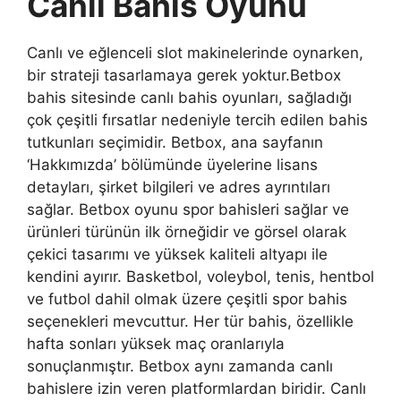
Canlı Bahis Oyunu
Canlı ve eğlenceli slot makinelerinde oynarken,
bir strateji tasarlamaya gerek yoktur.Betbox
bahis sitesinde canlı bahis oyunları, sağladığı
çok çeşitli fırsatlar nedeniyle tercih edilen bahis
tutkunları seçimidir. Betbox, ana sayfanın
‘Hakkımızda’ bölümünde üyelerine lisans
detayları, şirket bilgileri ve adres ayrıntıları
sağlar. Betbox oyunu spor bahisleri sağlar ve
ürünleri türünün ilk örneğidir ve görsel olarak
çekici tasarımı ve yüksek kaliteli altyapı ile
kendini ayırır. Basketbol, ​​voleybol, tenis, hentbol
ve futbol dahil olmak üzere çeşitli spor bahis
seçenekleri mevcuttur. Her tür bahis, özellikle
hafta sonları yüksek maç oranlarıyla
sonuçlanmıştır. Betbox aynı zamanda canlı
bahislere izin veren platformlardan biridir. Canlı