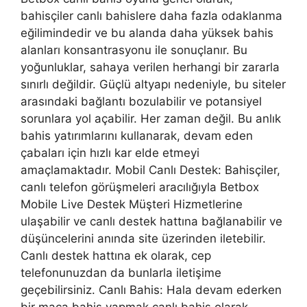
bahisçiler canlı bahislere daha fazla odaklanma
eğilimindedir ve bu alanda daha yüksek bahis
alanları konsantrasyonu ile sonuçlanır. Bu
yoğunluklar, sahaya verilen herhangi bir zararla
sınırlı değildir. Güçlü altyapı nedeniyle, bu siteler
arasındaki bağlantı bozulabilir ve potansiyel
sorunlara yol açabilir. Her zaman değil. Bu anlık
bahis yatırımlarını kullanarak, devam eden
çabaları için hızlı kar elde etmeyi
amaçlamaktadır. Mobil Canlı Destek: Bahisçiler,
canlı telefon görüşmeleri aracılığıyla Betbox
Mobile Live Destek Müşteri Hizmetlerine
ulaşabilir ve canlı destek hattına bağlanabilir ve
düşüncelerini anında site üzerinden iletebilir.
Canlı destek hattına ek olarak, cep
telefonunuzdan da bunlarla iletişime
geçebilirsiniz. Canlı Bahis: Hala devam ederken