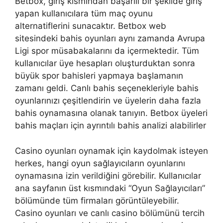
Betbox, giriş kısmından başarılı bir şekilde giriş
yapan kullanıcılara tüm maç oyunu
alternatiflerini sunacaktır. Betbox web
sitesindeki bahis oyunları aynı zamanda Avrupa
Ligi spor müsabakalarını da içermektedir. Tüm
kullanıcılar üye hesapları oluşturduktan sonra
büyük spor bahisleri yapmaya başlamanın
zamanı geldi. Canlı bahis seçenekleriyle bahis
oyunlarınızı çeşitlendirin ve üyelerin daha fazla
bahis oynamasına olanak tanıyın. Betbox üyeleri
bahis maçları için ayrıntılı bahis analizi alabilirler
Casino oyunları oynamak için kaydolmak isteyen
herkes, hangi oyun sağlayıcıların oyunlarını
oynamasına izin verildiğini görebilir. Kullanıcılar
ana sayfanın üst kısmındaki “Oyun Sağlayıcıları”
bölümünde tüm firmaları görüntüleyebilir.
Casino oyunları ve canlı casino bölümünü tercih