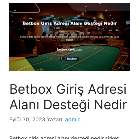
Betbox Giriş Adresi
Alanı Desteği Nedir
Eylül 30, 2023
Yazarı:
admin
Betbox giriş adresi alanı desteği nedir şirket