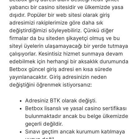
yabancı bir casino sitesidir ve ülkemizde yasa
dışıdır. Popüler bir web sitesi olarak giriş
adresimizi rakiplerimize göre daha sık
değiştirdiğimizi söyleyebiliriz. Çünkü diğer
firmalar da bu siteden şikayetçi olmuş ve bu
siteyi üyelerin ulaşamayacağı bir yerde tutmaya
çalışıyorlar. Kesintisiz hizmet sunmaya devam
edebilmek için herhangi bir aksaklık durumunda
Betbox güncel giriş adresi en kısa sürede
yayınlanacaktır. Giriş adresinizin neden
değiştiğini öğrenmek istiyorsanız:
Adresiniz BTK olarak değişti.
Betbox lisanslı ve yasal casino sertifikası
bulunmaktadır ancak bu belge ülkemizde
geçerli değildir.
Sınavı geçtim ancak kurumum katılmaya