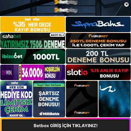
×
Betbox GİRİŞ İÇİN TIKLAYINIZ!