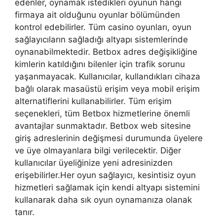
edenler, oynamak istedikleri oyunun hangi
firmaya ait olduğunu oyunlar bölümünden
kontrol edebilirler. Tüm casino oyunları, oyun
sağlayıcıların sağladığı altyapı sistemlerinde
oynanabilmektedir. Betbox adres değişikliğine
kimlerin katıldığını bilenler için trafik sorunu
yaşanmayacak. Kullanıcılar, kullandıkları cihaza
bağlı olarak masaüstü erişim veya mobil erişim
alternatiflerini kullanabilirler. Tüm erişim
seçenekleri, tüm Betbox hizmetlerine önemli
avantajlar sunmaktadır. Betbox web sitesine
giriş adreslerinin değişmesi durumunda üyelere
ve üye olmayanlara bilgi verilecektir. Diğer
kullanıcılar üyeliğinize yeni adresinizden
erişebilirler.Her oyun sağlayıcı, kesintisiz oyun
hizmetleri sağlamak için kendi altyapı sistemini
kullanarak daha sık oyun oynamanıza olanak
tanır.