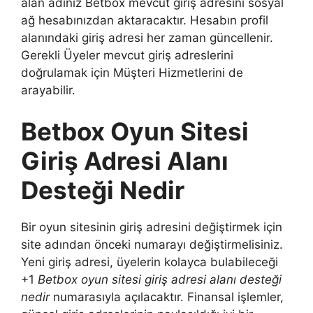
alan adınız Betbox mevcut giriş adresini sosyal
ağ hesabınızdan aktaracaktır. Hesabın profil
alanındaki giriş adresi her zaman güncellenir.
Gerekli Üyeler mevcut giriş adreslerini
doğrulamak için Müşteri Hizmetlerini de
arayabilir.
Betbox Oyun Sitesi
Giriş Adresi Alanı
Desteği Nedir
Bir oyun sitesinin giriş adresini değiştirmek için
site adından önceki numarayı değiştirmelisiniz.
Yeni giriş adresi, üyelerin kolayca bulabileceği
+1
Betbox oyun sitesi giriş adresi alanı desteği
nedir
numarasıyla açılacaktır. Finansal işlemler,