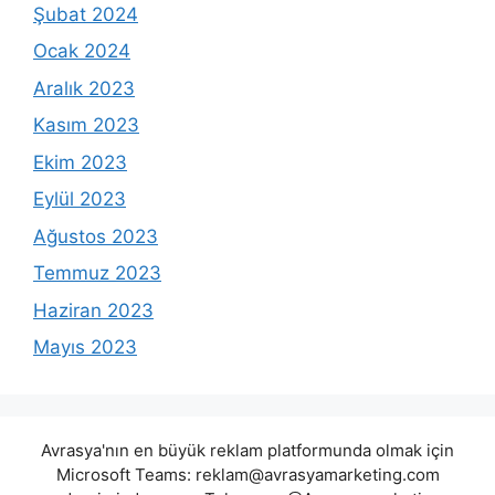
Şubat 2024
Ocak 2024
Aralık 2023
Kasım 2023
Ekim 2023
Eylül 2023
Ağustos 2023
Temmuz 2023
Haziran 2023
Mayıs 2023
Avrasya'nın en büyük reklam platformunda olmak için
Microsoft Teams:
reklam@avrasyamarketing.com