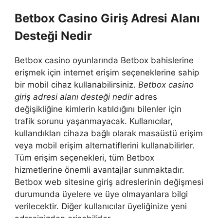
Betbox Casino Giriş Adresi Alanı
Desteği Nedir
Betbox casino oyunlarında Betbox bahislerine
erişmek için internet erişim seçeneklerine sahip
bir mobil cihaz kullanabilirsiniz.
Betbox casino
giriş adresi alanı desteği nedir
adres
değişikliğine kimlerin katıldığını bilenler için
trafik sorunu yaşanmayacak. Kullanıcılar,
kullandıkları cihaza bağlı olarak masaüstü erişim
veya mobil erişim alternatiflerini kullanabilirler.
Tüm erişim seçenekleri, tüm Betbox
hizmetlerine önemli avantajlar sunmaktadır.
Betbox web sitesine giriş adreslerinin değişmesi
durumunda üyelere ve üye olmayanlara bilgi
verilecektir. Diğer kullanıcılar üyeliğinize yeni