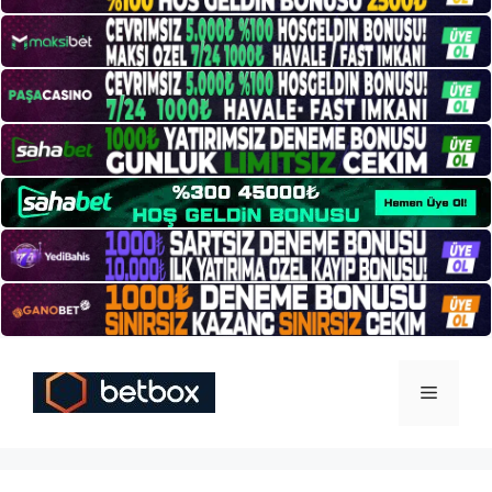
İçeriğe
atla
Menü