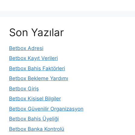
Son Yazılar
Betbox Adresi
Betbox Kayıt Verileri
Betbox Bahis Faktörleri
Betbox Bekleme Yardımı
Betbox Giriş
Betbox Kişisel Bilgiler
Betbox Güvenilir Organizasyon
Betbox Bahis Üyeliği
Betbox Banka Kontrolü