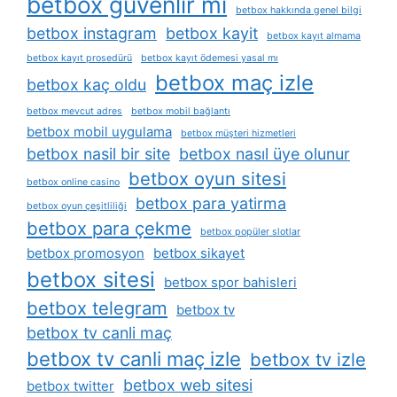
betbox güvenlir mi
betbox hakkında genel bilgi
betbox instagram
betbox kayit
betbox kayıt almama
betbox kayıt prosedürü
betbox kayıt ödemesi yasal mı
betbox maç izle
betbox kaç oldu
betbox mevcut adres
betbox mobil bağlantı
betbox mobil uygulama
betbox müşteri hizmetleri
betbox nasil bir site
betbox nasıl üye olunur
betbox oyun sitesi
betbox online casino
betbox para yatirma
betbox oyun çeşitliliği
betbox para çekme
betbox popüler slotlar
betbox promosyon
betbox sikayet
betbox sitesi
betbox spor bahisleri
betbox telegram
betbox tv
betbox tv canli maç
betbox tv canli maç izle
betbox tv izle
betbox web sitesi
betbox twitter