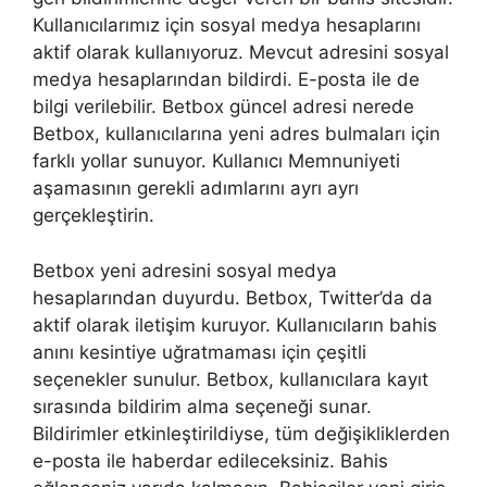
Kullanıcılarımız için sosyal medya hesaplarını
aktif olarak kullanıyoruz. Mevcut adresini sosyal
medya hesaplarından bildirdi. E-posta ile de
bilgi verilebilir. Betbox güncel adresi nerede
Betbox, kullanıcılarına yeni adres bulmaları için
farklı yollar sunuyor. Kullanıcı Memnuniyeti
aşamasının gerekli adımlarını ayrı ayrı
gerçekleştirin.
Betbox yeni adresini sosyal medya
hesaplarından duyurdu. Betbox, Twitter’da da
aktif olarak iletişim kuruyor. Kullanıcıların bahis
anını kesintiye uğratmaması için çeşitli
seçenekler sunulur. Betbox, kullanıcılara kayıt
sırasında bildirim alma seçeneği sunar.
Bildirimler etkinleştirildiyse, tüm değişikliklerden
e-posta ile haberdar edileceksiniz. Bahis