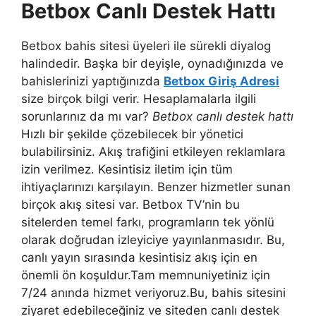
Betbox Canlı Destek Hattı
Betbox bahis sitesi üyeleri ile sürekli diyalog
halindedir. Başka bir deyişle, oynadığınızda ve
bahislerinizi yaptığınızda
Betbox Giriş Adresi
size birçok bilgi verir. Hesaplamalarla ilgili
sorunlarınız da mı var?
Betbox canlı destek hattı
Hızlı bir şekilde çözebilecek bir yönetici
bulabilirsiniz. Akış trafiğini etkileyen reklamlara
izin verilmez. Kesintisiz iletim için tüm
ihtiyaçlarınızı karşılayın. Benzer hizmetler sunan
birçok akış sitesi var. Betbox TV’nin bu
sitelerden temel farkı, programların tek yönlü
olarak doğrudan izleyiciye yayınlanmasıdır. Bu,
canlı yayın sırasında kesintisiz akış için en
önemli ön koşuldur.Tam memnuniyetiniz için
7/24 anında hizmet veriyoruz.Bu, bahis sitesini
ziyaret edebileceğiniz ve siteden canlı destek