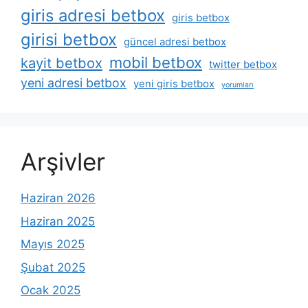
giris adresi betbox
giris betbox
girisi betbox
güncel adresi betbox
mobil betbox
kayit betbox
twitter betbox
yeni adresi betbox
yeni giris betbox
yorumları
Arşivler
Haziran 2026
Haziran 2025
Mayıs 2025
Şubat 2025
Ocak 2025