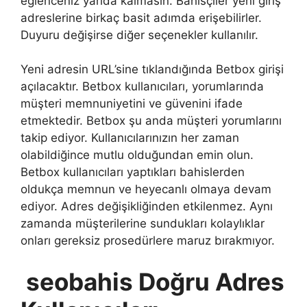
eğlenceniz yarıda kalmasın. Bahisçiler yeni giriş
adreslerine birkaç basit adımda erişebilirler.
Duyuru değişirse diğer seçenekler kullanılır.
Yeni adresin URL’sine tıklandığında Betbox girişi
açılacaktır. Betbox kullanıcıları, yorumlarında
müşteri memnuniyetini ve güvenini ifade
etmektedir. Betbox şu anda müşteri yorumlarını
takip ediyor. Kullanıcılarınızın her zaman
olabildiğince mutlu olduğundan emin olun.
Betbox kullanıcıları yaptıkları bahislerden
oldukça memnun ve heyecanlı olmaya devam
ediyor. Adres değişikliğinden etkilenmez. Aynı
zamanda müşterilerine sundukları kolaylıklar
onları gereksiz prosedürlere maruz bırakmıyor.
seobahis Doğru Adres