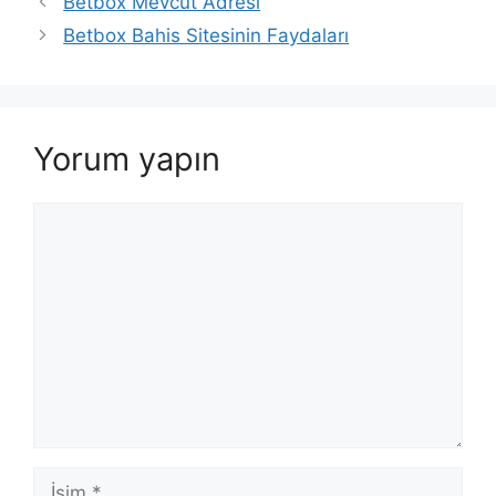
Betbox Mevcut Adresi
Betbox Bahis Sitesinin Faydaları
Yorum yapın
Yorum
İsim