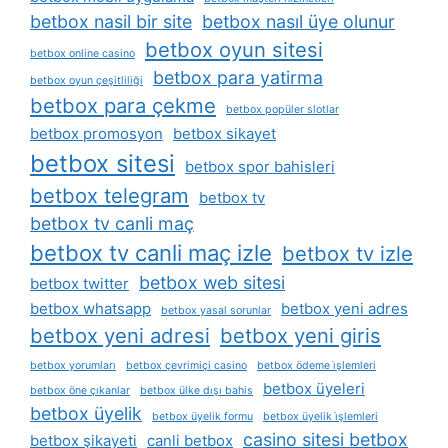
betbox nasil bir site
betbox nasıl üye olunur
betbox oyun sitesi
betbox online casino
betbox para yatirma
betbox oyun çeşitliliği
betbox para çekme
betbox popüler slotlar
betbox promosyon
betbox sikayet
betbox sitesi
betbox spor bahisleri
betbox telegram
betbox tv
betbox tv canli maç
betbox tv canli maç izle
betbox tv izle
betbox web sitesi
betbox twitter
betbox whatsapp
betbox yeni adres
betbox yasal sorunlar
betbox yeni adresi
betbox yeni giris
betbox yorumları
betbox çevrimiçi casino
betbox ödeme i̇şlemleri
betbox üyeleri
betbox öne çıkanlar
betbox ülke dışı bahis
betbox üyelik
betbox üyelik formu
betbox üyelik i̇şlemleri
casino sitesi betbox
betbox şikayeti
canli betbox