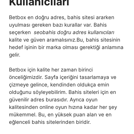
Kullanıcıları
Betbox en doğru adres, bahis sitesi ararken
uyulması gereken bazı kurallar var. Bahis
seçerken
seobahis doğru adres kullanıcıları
kalite ve güven aramalısınız.Bu, bahis sitesinin
hedef işinin bir marka olması gerektiği anlamına
gelir.
Betbox için kalite her zaman birinci
önceliğimizdir. Sayfa içeriğini tasarlamaya ve
çizmeye gelince, kendinden oldukça emin
olduğunu söyleyebilirim. Bahis siteleri için en
güvenilir adres burasıdır. Ayrıca oyun
kalitesinden online oyun hızına kadar her şey
mükemmel. Bu, en yüksek puan alan ve en
eğlenceli bahis sitelerinden biridir.