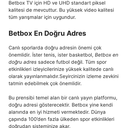
Betbox TV için HD ve UHD standart piksel
kalitesi de mevcuttur. Bu yüksek video kalitesi
tüm yarışmalar için uygundur.
Betbox En Doğru Adres
Canlı sporlarda doğru adresin önemi çok
önemlidir. İster tenis, ister basketbol,
Betbox en
doğru adres
​​sadece futbol değil. Tüm spor
etkinlikleri izleyicilerinize yüksek kalitede canlı
olarak yayınlanmalıdır.Seyircinizin izleme zevkini
tatmin edebilmek çok önemlidir.
Bu prensibi temel alan bir canlı yayın platformu,
doğru adresi gösterecektir. Betbox yine kendi
alanında en iyi hizmeti vermektedir. Dünya
çapında 100’den fazla ülkeden spor etkinlikleri
doğrudan sisteminize akar.