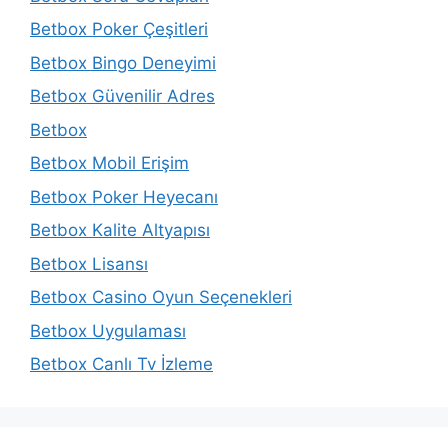
Betbox Poker Çeşitleri
Betbox Bingo Deneyimi
Betbox Güvenilir Adres
Betbox
Betbox Mobil Erişim
Betbox Poker Heyecanı
Betbox Kalite Altyapısı
Betbox Lisansı
Betbox Casino Oyun Seçenekleri
Betbox Uygulaması
Betbox Canlı Tv İzleme