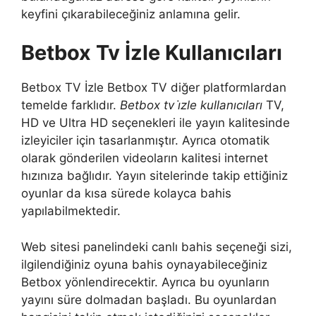
keyfini çıkarabileceğiniz anlamına gelir.
Betbox Tv İzle Kullanıcıları
Betbox TV İzle Betbox TV diğer platformlardan
temelde farklıdır.
Betbox tv i̇zle kullanıcıları
TV,
HD ve Ultra HD seçenekleri ile yayın kalitesinde
izleyiciler için tasarlanmıştır. Ayrıca otomatik
olarak gönderilen videoların kalitesi internet
hızınıza bağlıdır. Yayın sitelerinde takip ettiğiniz
oyunlar da kısa sürede kolayca bahis
yapılabilmektedir.
Web sitesi panelindeki canlı bahis seçeneği sizi,
ilgilendiğiniz oyuna bahis oynayabileceğiniz
Betbox yönlendirecektir. Ayrıca bu oyunların
yayını süre dolmadan başladı. Bu oyunlardan