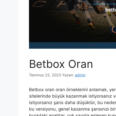
Betbox Oran
Temmuz 22, 2023
Yazarı:
admin
Betbox oran oran örneklerini anlamak, yere
sitelerinde büyük kazanmak istiyorsanız
istiyorsanız şans daha düşüktür, bu nede
bu versiyonu, genel kazanma şansınızı bir s
buradaki anahtar, çok sayıda eşleşen kupo