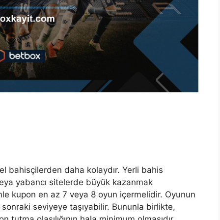
l bahisçilerden daha kolaydır. Yerli bahis
 veya yabancı sitelerde büyük kazanmak
nle kupon en az 7 veya 8 oyun içermelidir. Oyunun
onraki seviyeye taşıyabilir. Bununla birlikte,
n tutma olasılığının hala minimum olmasıdır.