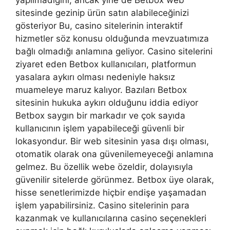
yapılmadığını, ancak yine de Betbox web
sitesinde gezinip ürün satın alabileceğinizi
gösteriyor Bu, casino sitelerinin interaktif
hizmetler söz konusu olduğunda mevzuatımıza
bağlı olmadığı anlamına geliyor. Casino sitelerini
ziyaret eden Betbox kullanıcıları, platformun
yasalara aykırı olması nedeniyle haksız
muameleye maruz kalıyor. Bazıları Betbox
sitesinin hukuka aykırı olduğunu iddia ediyor
Betbox saygın bir markadır ve çok sayıda
kullanıcının işlem yapabileceği güvenli bir
lokasyondur. Bir web sitesinin yasa dışı olması,
otomatik olarak ona güvenilemeyeceği anlamına
gelmez. Bu özellik webe özeldir, dolayısıyla
güvenilir sitelerde görünmez. Betbox üye olarak,
hisse senetlerimizde hiçbir endişe yaşamadan
işlem yapabilirsiniz. Casino sitelerinin para
kazanmak ve kullanıcılarına casino seçenekleri