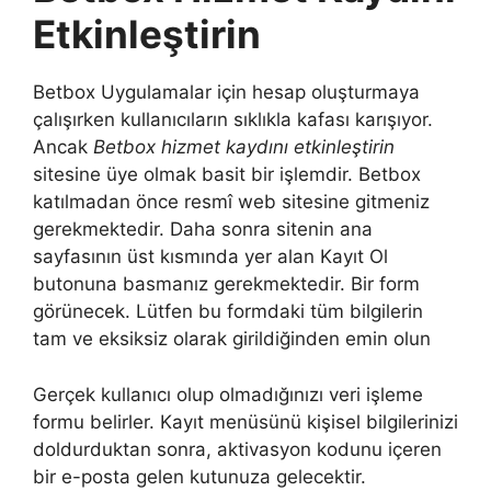
Etkinleştirin
Betbox Uygulamalar için hesap oluşturmaya
çalışırken kullanıcıların sıklıkla kafası karışıyor.
Ancak
Betbox hizmet kaydını etkinleştirin
sitesine üye olmak basit bir işlemdir. Betbox
katılmadan önce resmî web sitesine gitmeniz
gerekmektedir. Daha sonra sitenin ana
sayfasının üst kısmında yer alan Kayıt Ol
butonuna basmanız gerekmektedir. Bir form
görünecek. Lütfen bu formdaki tüm bilgilerin
tam ve eksiksiz olarak girildiğinden emin olun
Gerçek kullanıcı olup olmadığınızı veri işleme
formu belirler. Kayıt menüsünü kişisel bilgilerinizi
doldurduktan sonra, aktivasyon kodunu içeren
bir e-posta gelen kutunuza gelecektir.