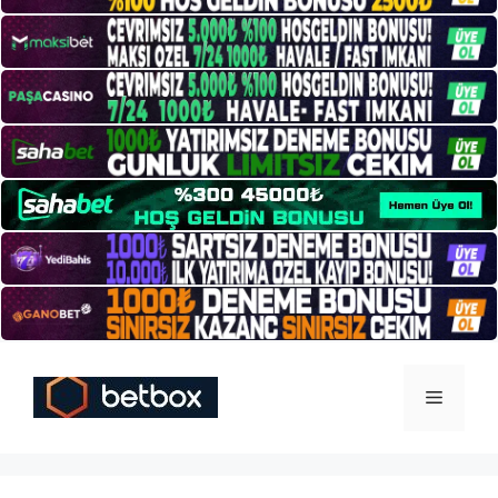
İçeriğe
atla
Menü