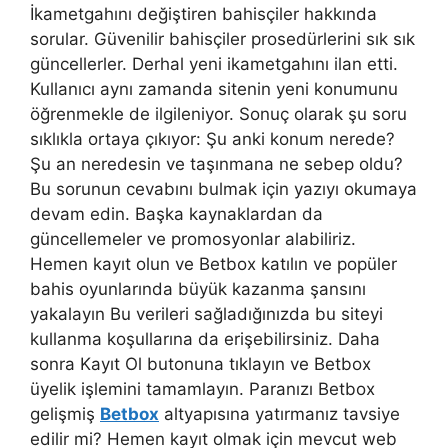
İkametgahını değiştiren bahisçiler hakkında
sorular. Güvenilir bahisçiler prosedürlerini sık sık
güncellerler. Derhal yeni ikametgahını ilan etti.
Kullanıcı aynı zamanda sitenin yeni konumunu
öğrenmekle de ilgileniyor. Sonuç olarak şu soru
sıklıkla ortaya çıkıyor: Şu anki konum nerede?
Şu an neredesin ve taşınmana ne sebep oldu?
Bu sorunun cevabını bulmak için yazıyı okumaya
devam edin. Başka kaynaklardan da
güncellemeler ve promosyonlar alabiliriz.
Hemen kayıt olun ve Betbox katılın ve popüler
bahis oyunlarında büyük kazanma şansını
yakalayın Bu verileri sağladığınızda bu siteyi
kullanma koşullarına da erişebilirsiniz. Daha
sonra Kayıt Ol butonuna tıklayın ve Betbox
üyelik işlemini tamamlayın. Paranızı Betbox
gelişmiş
Betbox
altyapısına yatırmanız tavsiye
edilir mi? Hemen kayıt olmak için mevcut web