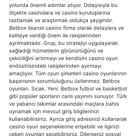
yolunda önemli adımlar atıyor. Dolayısıyla bu
ölçekte casinolara ve casino kuruluşlarına
rastlamak ve araştırmak oldukça yaygındır.
Betbox lisanslı casino
firma olarak detaylara ve
kaliteye verdiği önem ile rakiplerinden
ayrılmaktadır. Grup, bu stratejiyi uygulayarak
sağladığı hizmetlerin görünürlüğünü ve
çekiciliğini artırmayı ve kendisini casino oyun
endüstrisindeki rakiplerinden ayırmayı
amaçlıyor. Tüm oyun şirketleri casino oyunlarının
başarısının sorumluluğunu üstlenmez. Betbox
oyunları. Sıcak. Yeni: Betbox futbol ve basketbol
gibi popüler sporların canlı yayınını sunuyor. Türk
ve yabancı takımlar arasındaki maçlara bahis
oynamak için mevcut giriş bilgilerinizi
kullanabilirsiniz. Ayrıca giriş adresinizi kullanarak
casino oyun seçeneklerine erişebilir ve ilginizi
çeken oyunları seçebilirsiniz. Dilerseniz sosyal