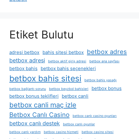
Etiket Bulutu
betbox adres
adresi betbox
bahis sitesi betbox
betbox adresi
betbox aktif giriş adresi
betbox ana sayfası
betbox bahis
betbox bahis seçenekleri
betbox bahis sitesi
betbox bahis yasağı
betbox bonus
betbox bağlantı sorunu
betbox beyzbol bahisleri
betbox bonus teklifleri
betbox canli
betbox canli maç izle
Betbox Canlı Casino
betbox canlı casino oyunları
betbox canlı destek
betbox canlı oyunlar
betbox canlı yardım
betbox casino hizmeti
betbox casino sitesi