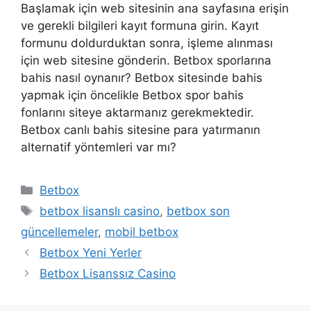
Başlamak için web sitesinin ana sayfasına erişin
ve gerekli bilgileri kayıt formuna girin. Kayıt
formunu doldurduktan sonra, işleme alınması
için web sitesine gönderin. Betbox sporlarına
bahis nasıl oynanır? Betbox sitesinde bahis
yapmak için öncelikle Betbox spor bahis
fonlarını siteye aktarmanız gerekmektedir.
Betbox canlı bahis sitesine para yatırmanın
alternatif yöntemleri var mı?
Kategoriler
Betbox
Etiketler
betbox lisanslı casino
,
betbox son
güncellemeler
,
mobil betbox
Betbox Yeni Yerler
Betbox Lisanssız Casino