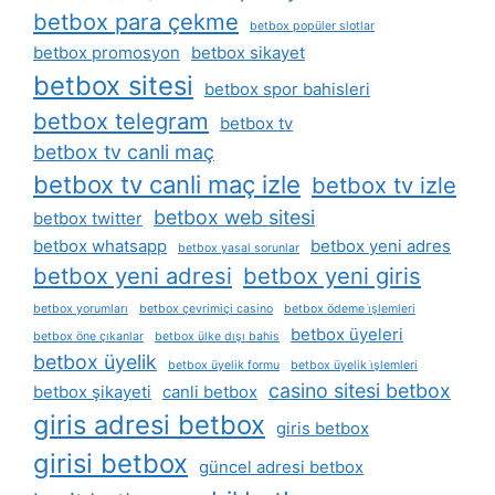
betbox para çekme
betbox popüler slotlar
betbox promosyon
betbox sikayet
betbox sitesi
betbox spor bahisleri
betbox telegram
betbox tv
betbox tv canli maç
betbox tv canli maç izle
betbox tv izle
betbox web sitesi
betbox twitter
betbox whatsapp
betbox yeni adres
betbox yasal sorunlar
betbox yeni adresi
betbox yeni giris
betbox yorumları
betbox çevrimiçi casino
betbox ödeme i̇şlemleri
betbox üyeleri
betbox öne çıkanlar
betbox ülke dışı bahis
betbox üyelik
betbox üyelik formu
betbox üyelik i̇şlemleri
casino sitesi betbox
betbox şikayeti
canli betbox
giris adresi betbox
giris betbox
girisi betbox
güncel adresi betbox