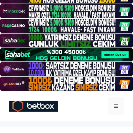
İçeriğe
atla
Menü