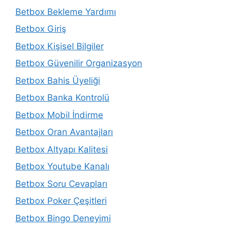
Betbox Bekleme Yardımı
Betbox Giriş
Betbox Kişisel Bilgiler
Betbox Güvenilir Organizasyon
Betbox Bahis Üyeliği
Betbox Banka Kontrolü
Betbox Mobil İndirme
Betbox Oran Avantajları
Betbox Altyapı Kalitesi
Betbox Youtube Kanalı
Betbox Soru Cevapları
Betbox Poker Çeşitleri
Betbox Bingo Deneyimi