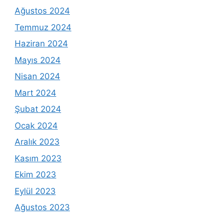
Ağustos 2024
Temmuz 2024
Haziran 2024
Mayıs 2024
Nisan 2024
Mart 2024
Şubat 2024
Ocak 2024
Aralık 2023
Kasım 2023
Ekim 2023
Eylül 2023
Ağustos 2023