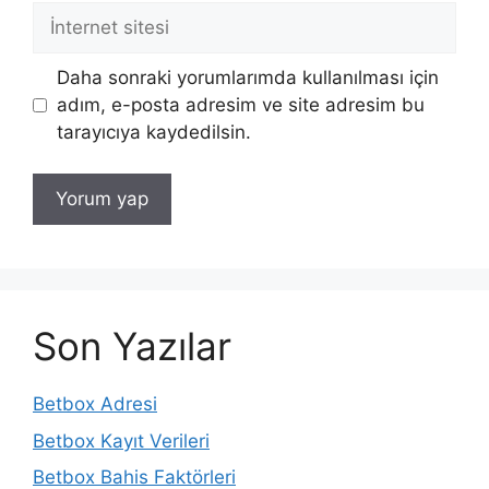
İnternet
sitesi
Daha sonraki yorumlarımda kullanılması için
adım, e-posta adresim ve site adresim bu
tarayıcıya kaydedilsin.
Son Yazılar
Betbox Adresi
Betbox Kayıt Verileri
Betbox Bahis Faktörleri