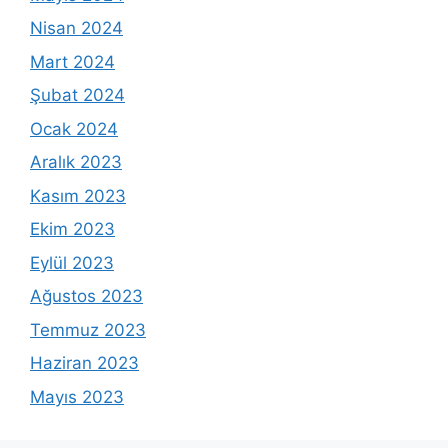
Nisan 2024
Mart 2024
Şubat 2024
Ocak 2024
Aralık 2023
Kasım 2023
Ekim 2023
Eylül 2023
Ağustos 2023
Temmuz 2023
Haziran 2023
Mayıs 2023