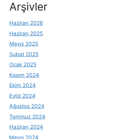
Arşivler
Haziran 2026
Haziran 2025
Mayıs 2025
Şubat 2025
Ocak 2025
Kasım 2024
Ekim 2024
Eylül 2024
Ağustos 2024
Temmuz 2024
Haziran 2024
Mayıs 2024