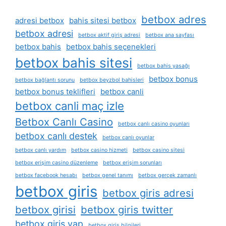
betbox adres
adresi betbox
bahis sitesi betbox
betbox adresi
betbox aktif giriş adresi
betbox ana sayfası
betbox bahis
betbox bahis seçenekleri
betbox bahis sitesi
betbox bahis yasağı
betbox bonus
betbox bağlantı sorunu
betbox beyzbol bahisleri
betbox bonus teklifleri
betbox canli
betbox canli maç izle
Betbox Canlı Casino
betbox canlı casino oyunları
betbox canlı destek
betbox canlı oyunlar
betbox canlı yardım
betbox casino hizmeti
betbox casino sitesi
betbox erişim casino düzenleme
betbox erişim sorunları
betbox facebook hesabı
betbox genel tanımı
betbox gerçek zamanlı
betbox giris
betbox giris adresi
betbox girisi
betbox giris twitter
betbox giris yap
betbox giriş bilgileri