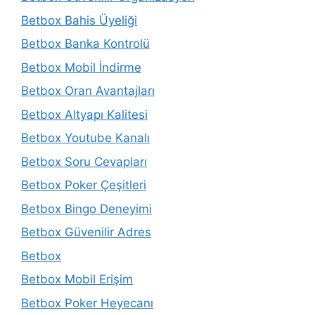
Betbox Bahis Üyeliği
Betbox Banka Kontrolü
Betbox Mobil İndirme
Betbox Oran Avantajları
Betbox Altyapı Kalitesi
Betbox Youtube Kanalı
Betbox Soru Cevapları
Betbox Poker Çeşitleri
Betbox Bingo Deneyimi
Betbox Güvenilir Adres
Betbox
Betbox Mobil Erişim
Betbox Poker Heyecanı