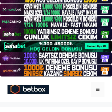
İçeriğe
atla
Menü