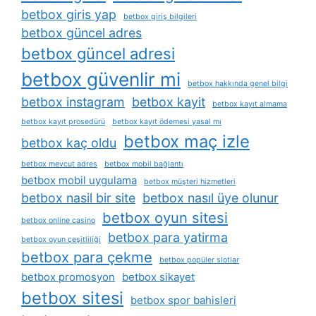
betbox giris yap
betbox giriş bilgileri
betbox güncel adres
betbox güncel adresi
betbox güvenlir mi
betbox hakkında genel bilgi
betbox instagram
betbox kayit
betbox kayıt almama
betbox kayıt prosedürü
betbox kayıt ödemesi yasal mı
betbox maç izle
betbox kaç oldu
betbox mevcut adres
betbox mobil bağlantı
betbox mobil uygulama
betbox müşteri hizmetleri
betbox nasil bir site
betbox nasıl üye olunur
betbox oyun sitesi
betbox online casino
betbox para yatirma
betbox oyun çeşitliliği
betbox para çekme
betbox popüler slotlar
betbox promosyon
betbox sikayet
betbox sitesi
betbox spor bahisleri