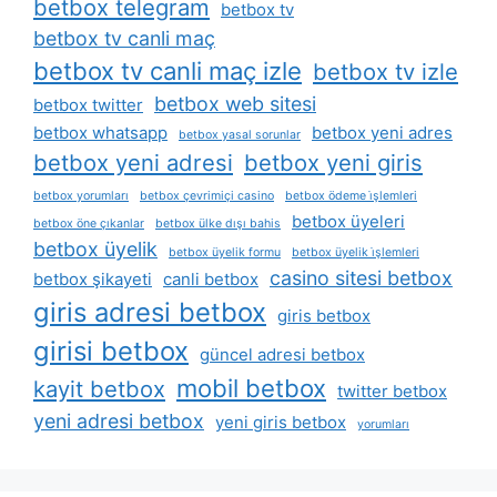
betbox telegram
betbox tv
betbox tv canli maç
betbox tv canli maç izle
betbox tv izle
betbox web sitesi
betbox twitter
betbox whatsapp
betbox yeni adres
betbox yasal sorunlar
betbox yeni adresi
betbox yeni giris
betbox yorumları
betbox çevrimiçi casino
betbox ödeme i̇şlemleri
betbox üyeleri
betbox öne çıkanlar
betbox ülke dışı bahis
betbox üyelik
betbox üyelik formu
betbox üyelik i̇şlemleri
casino sitesi betbox
betbox şikayeti
canli betbox
giris adresi betbox
giris betbox
girisi betbox
güncel adresi betbox
mobil betbox
kayit betbox
twitter betbox
yeni adresi betbox
yeni giris betbox
yorumları