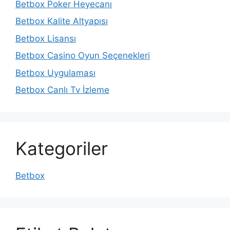
Betbox Poker Heyecanı
Betbox Kalite Altyapısı
Betbox Lisansı
Betbox Casino Oyun Seçenekleri
Betbox Uygulaması
Betbox Canlı Tv İzleme
Kategoriler
Betbox