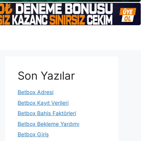
Son Yazılar
Betbox Adresi
Betbox Kayıt Verileri
Betbox Bahis Faktörleri
Betbox Bekleme Yardımı
Betbox Giriş