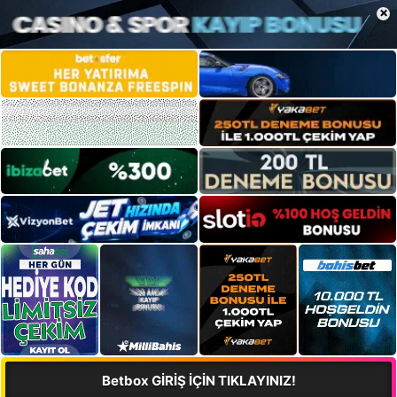
×
Betbox GİRİŞ İÇİN TIKLAYINIZ!