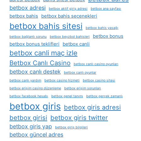
betbox adresi
betbox aktif giriş adresi
betbox ana sayfası
betbox bahis
betbox bahis seçenekleri
betbox bahis sitesi
betbox bahis yasağı
betbox bonus
betbox bağlantı sorunu
betbox beyzbol bahisleri
betbox bonus teklifleri
betbox canli
betbox canli maç izle
Betbox Canlı Casino
betbox canlı casino oyunları
betbox canlı destek
betbox canlı oyunlar
betbox canlı yardım
betbox casino hizmeti
betbox casino sitesi
betbox erişim casino düzenleme
betbox erişim sorunları
betbox facebook hesabı
betbox genel tanımı
betbox gerçek zamanlı
betbox giris
betbox giris adresi
betbox girisi
betbox giris twitter
betbox giris yap
betbox giriş bilgileri
betbox güncel adres