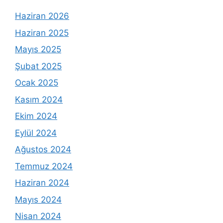
Haziran 2026
Haziran 2025
Mayıs 2025
Şubat 2025
Ocak 2025
Kasım 2024
Ekim 2024
Eylül 2024
Ağustos 2024
Temmuz 2024
Haziran 2024
Mayıs 2024
Nisan 2024