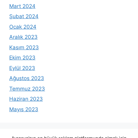
Mart 2024
Şubat 2024
Ocak 2024
Aralık 2023
Kasım 2023
Ekim 2023
Eylül 2023
Ağustos 2023
Temmuz 2023
Haziran 2023
Mayıs 2023