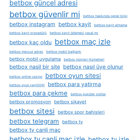
betbox güncel adresi
betbox güvenlir mi
betbox hakkında genel bilgi
betbox instagram
betbox kayit
betbox kayıt almama
betbox kayıt prosedürü
betbox kayıt ödemesi yasal mı
betbox maç izle
betbox kaç oldu
betbox mevcut adres
betbox mobil bağlantı
betbox mobil uygulama
betbox müşteri hizmetleri
betbox nasil bir site
betbox nasıl üye olunur
betbox oyun sitesi
betbox online casino
betbox para yatirma
betbox oyun çeşitliliği
betbox para çekme
betbox popüler slotlar
betbox promosyon
betbox sikayet
betbox sitesi
betbox spor bahisleri
betbox telegram
betbox tv
betbox tv canli maç
betbox tv canli maç izle
betbox tv izle