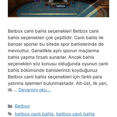
Betbox canlı bahis seçenekleri Betbox canlı
bahis seçenekleri çok çeşitlidir. Canlı bahis ile
benzer sporlar bu sitede spor bahislerinde de
mevcuttur. Genellikle aynı sporun maçlarına
bahis yapma fırsatı sunarlar. Ancak bahis
seçenekleri söz konusu olduğunda oyunun canlı
bahis bölümünde bahislerinizi koyduğunuz
Betbox canlı bahis seçenekleri için farklı para
yatırma işlemleri bulunmaktadır. Alt-üst, ilk yarı,
ilk …
Devamını oku…
Kategoriler
Betbox
Etiketler
betbox canlı bahis
,
betbox canlı bahis