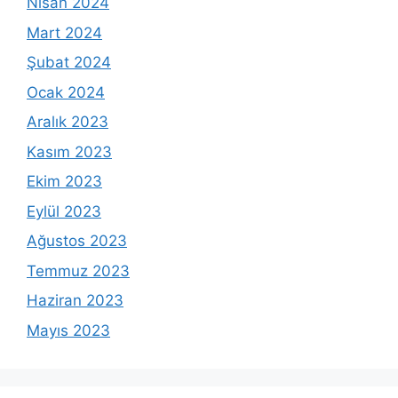
Nisan 2024
Mart 2024
Şubat 2024
Ocak 2024
Aralık 2023
Kasım 2023
Ekim 2023
Eylül 2023
Ağustos 2023
Temmuz 2023
Haziran 2023
Mayıs 2023