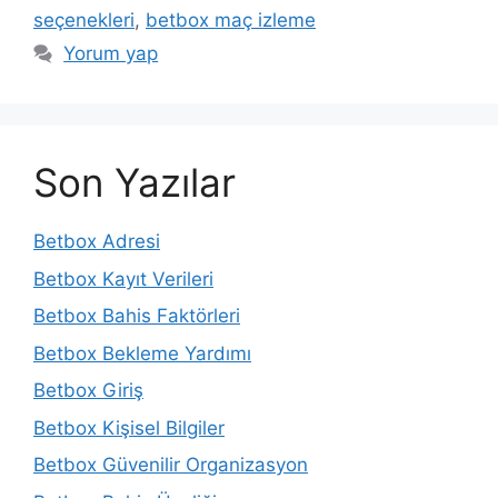
seçenekleri
,
betbox maç izleme
Yorum yap
Son Yazılar
Betbox Adresi
Betbox Kayıt Verileri
Betbox Bahis Faktörleri
Betbox Bekleme Yardımı
Betbox Giriş
Betbox Kişisel Bilgiler
Betbox Güvenilir Organizasyon