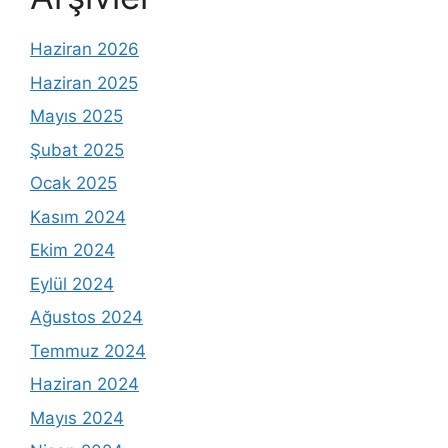
Haziran 2026
Haziran 2025
Mayıs 2025
Şubat 2025
Ocak 2025
Kasım 2024
Ekim 2024
Eylül 2024
Ağustos 2024
Temmuz 2024
Haziran 2024
Mayıs 2024