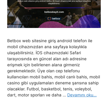
Betbox web sitesine giriş android telefon ile
mobil cihazınızdan ana sayfaya kolaylıkla
ulaşabilirsiniz. İOS cihazınızdaki Safari
tarayıcısında en güncel alan adı adresine
erişmek için belirlenen alana girmeniz
gerekmektedir. Üye olan cep telefonu
kullanıcıları mobil bahis, mobil canlı bahis, mobil
casino gibi uygulamaları deneme şansına sahip
olacaklar. Futbol, ​​basketbol, ​​tenis, voleybol,
dart, motor sporları ve daha …
Devamını oku…