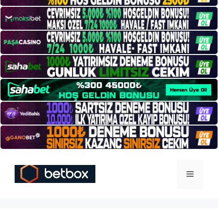
İçeriğe
atla
Menü