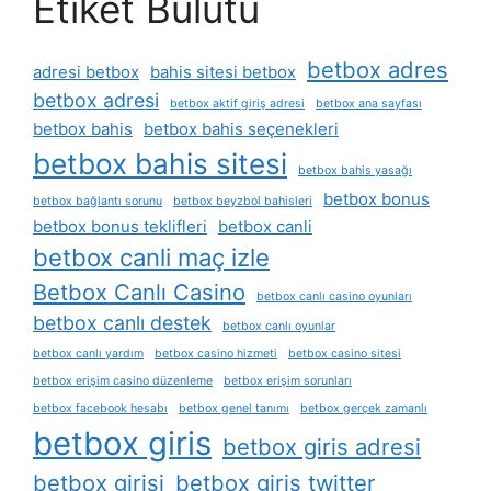
Etiket Bulutu
betbox adres
adresi betbox
bahis sitesi betbox
betbox adresi
betbox aktif giriş adresi
betbox ana sayfası
betbox bahis
betbox bahis seçenekleri
betbox bahis sitesi
betbox bahis yasağı
betbox bonus
betbox bağlantı sorunu
betbox beyzbol bahisleri
betbox bonus teklifleri
betbox canli
betbox canli maç izle
Betbox Canlı Casino
betbox canlı casino oyunları
betbox canlı destek
betbox canlı oyunlar
betbox canlı yardım
betbox casino hizmeti
betbox casino sitesi
betbox erişim casino düzenleme
betbox erişim sorunları
betbox facebook hesabı
betbox genel tanımı
betbox gerçek zamanlı
betbox giris
betbox giris adresi
betbox girisi
betbox giris twitter