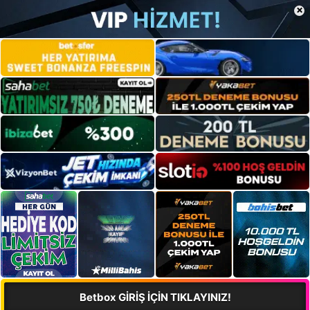
×
Betbox GİRİŞ İÇİN TIKLAYINIZ!