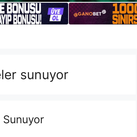
ler sunuyor
r Sunuyor