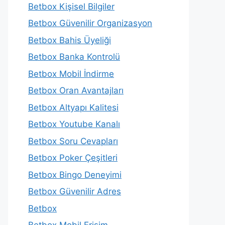
Betbox Kişisel Bilgiler
Betbox Güvenilir Organizasyon
Betbox Bahis Üyeliği
Betbox Banka Kontrolü
Betbox Mobil İndirme
Betbox Oran Avantajları
Betbox Altyapı Kalitesi
Betbox Youtube Kanalı
Betbox Soru Cevapları
Betbox Poker Çeşitleri
Betbox Bingo Deneyimi
Betbox Güvenilir Adres
Betbox