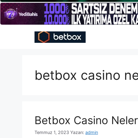
İçeriğe
atla
betbox casino ne
Betbox Casino Nele
Temmuz 1, 2023
Yazarı:
admin