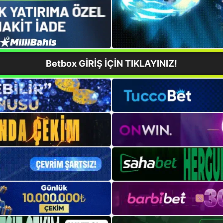
Betbox GİRİŞ İÇİN TIKLAYINIZ!