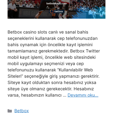
Betbox casino slots canlı ve sanal bahis
seçeneklerini kullanarak cep telefonunuzdan
bahis oynamak için öncelikle kayıt işlemini
tamamlamanız gerekmektedir. Betbox Twitter
mobil kayıt işlemi, öncelikle web sitesindeki
mobil uygulamayı seçmenizi veya cep
telefonunuzu kullanarak “Kullanılabilir Web
Siteleri” seçeneğiyle giriş yapmanızı gerektirir.
Siteye kayıt olduktan sonra hesabınız yoksa
siteye üye olmanız gerekecektir. Hesabınız
varsa, hesabınızın kullanıcı …
Devamını oku…
Kategoriler
Betbox