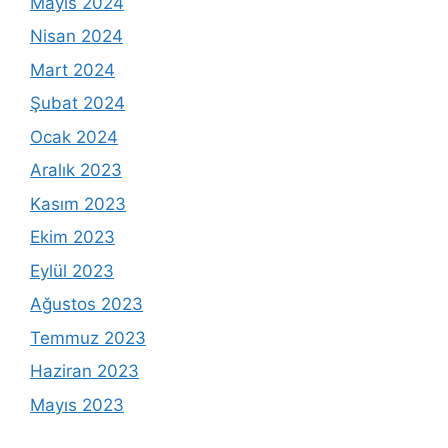
Mayıs 2024
Nisan 2024
Mart 2024
Şubat 2024
Ocak 2024
Aralık 2023
Kasım 2023
Ekim 2023
Eylül 2023
Ağustos 2023
Temmuz 2023
Haziran 2023
Mayıs 2023