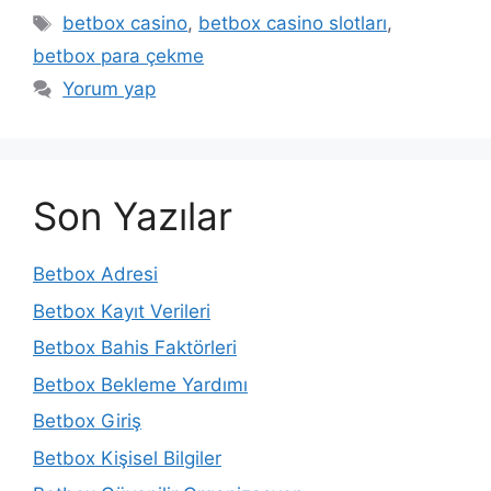
Etiketler
betbox casino
,
betbox casino slotları
,
betbox para çekme
Yorum yap
Son Yazılar
Betbox Adresi
Betbox Kayıt Verileri
Betbox Bahis Faktörleri
Betbox Bekleme Yardımı
Betbox Giriş
Betbox Kişisel Bilgiler