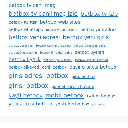
betbox tv canli maç
betbox tv canli maç izle
betbox tv izle
betbox web sitesi
betbox twitter
betbox whatsapp
betbox yeni adres
betbox yasal sorunlar
betbox yeni adresi
betbox yeni giris
betbox yorumları
betbox çevrimiçi casino
betbox ödeme i̇şlemleri
betbox üyeleri
betbox öne çıkanlar
betbox ülke dışı bahis
betbox üyelik
betbox üyelik formu
betbox üyelik i̇şlemleri
casino sitesi betbox
betbox şikayeti
canli betbox
giris adresi betbox
giris betbox
girisi betbox
güncel adresi betbox
mobil betbox
kayit betbox
twitter betbox
yeni adresi betbox
yeni giris betbox
yorumları