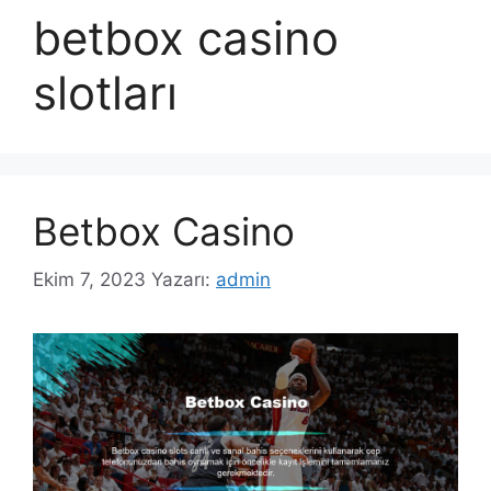
betbox casino
slotları
Betbox Casino
Ekim 7, 2023
Yazarı:
admin