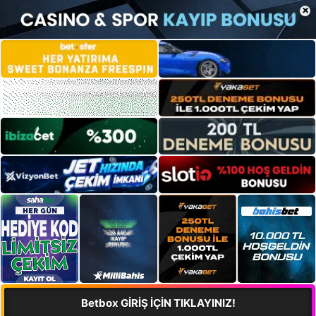
×
Betbox GİRİŞ İÇİN TIKLAYINIZ!