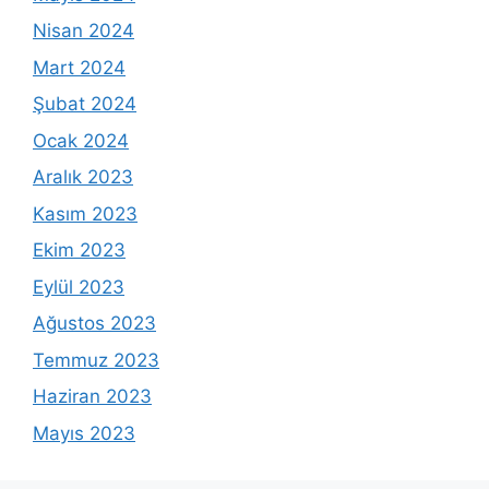
Nisan 2024
Mart 2024
Şubat 2024
Ocak 2024
Aralık 2023
Kasım 2023
Ekim 2023
Eylül 2023
Ağustos 2023
Temmuz 2023
Haziran 2023
Mayıs 2023