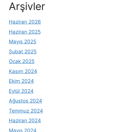
Arşivler
Haziran 2026
Haziran 2025
Mayıs 2025
Şubat 2025
Ocak 2025
Kasım 2024
Ekim 2024
Eylül 2024
Ağustos 2024
Temmuz 2024
Haziran 2024
Mayıs 2024