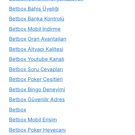
Betbox Bahis Üyeliği
Betbox Banka Kontrolü
Betbox Mobil İndirme
Betbox Oran Avantajları
Betbox Altyapı Kalitesi
Betbox Youtube Kanalı
Betbox Soru Cevapları
Betbox Poker Çeşitleri
Betbox Bingo Deneyimi
Betbox Güvenilir Adres
Betbox
Betbox Mobil Erişim
Betbox Poker Heyecanı