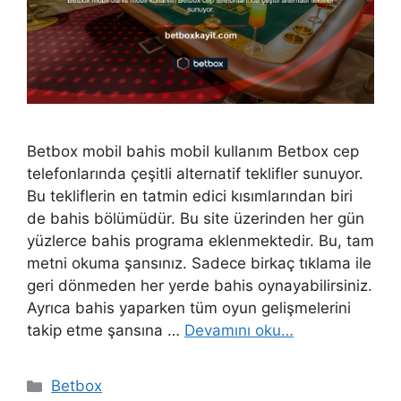
Betbox mobil bahis mobil kullanım Betbox cep
telefonlarında çeşitli alternatif teklifler sunuyor.
Bu tekliflerin en tatmin edici kısımlarından biri
de bahis bölümüdür. Bu site üzerinden her gün
yüzlerce bahis programa eklenmektedir. Bu, tam
metni okuma şansınız. Sadece birkaç tıklama ile
geri dönmeden her yerde bahis oynayabilirsiniz.
Ayrıca bahis yaparken tüm oyun gelişmelerini
takip etme şansına …
Devamını oku…
Kategoriler
Betbox