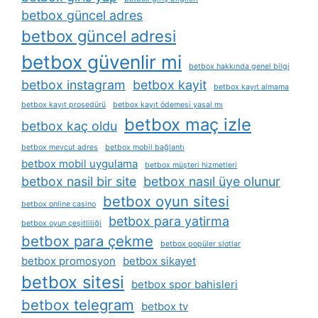
betbox güncel adres
betbox güncel adresi
betbox güvenlir mi
betbox hakkında genel bilgi
betbox instagram
betbox kayit
betbox kayıt almama
betbox kayıt prosedürü
betbox kayıt ödemesi yasal mı
betbox maç izle
betbox kaç oldu
betbox mevcut adres
betbox mobil bağlantı
betbox mobil uygulama
betbox müşteri hizmetleri
betbox nasil bir site
betbox nasıl üye olunur
betbox oyun sitesi
betbox online casino
betbox para yatirma
betbox oyun çeşitliliği
betbox para çekme
betbox popüler slotlar
betbox promosyon
betbox sikayet
betbox sitesi
betbox spor bahisleri
betbox telegram
betbox tv