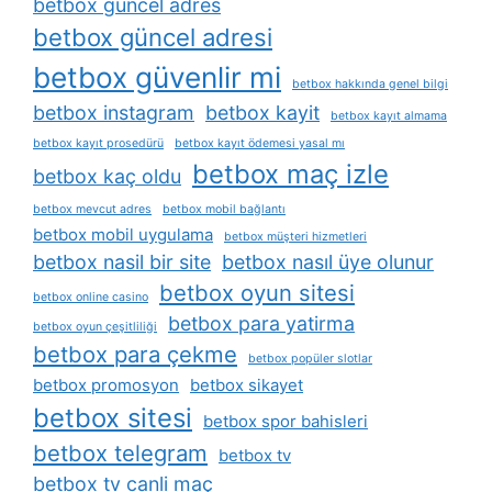
betbox güncel adres
betbox güncel adresi
betbox güvenlir mi
betbox hakkında genel bilgi
betbox instagram
betbox kayit
betbox kayıt almama
betbox kayıt prosedürü
betbox kayıt ödemesi yasal mı
betbox maç izle
betbox kaç oldu
betbox mevcut adres
betbox mobil bağlantı
betbox mobil uygulama
betbox müşteri hizmetleri
betbox nasil bir site
betbox nasıl üye olunur
betbox oyun sitesi
betbox online casino
betbox para yatirma
betbox oyun çeşitliliği
betbox para çekme
betbox popüler slotlar
betbox promosyon
betbox sikayet
betbox sitesi
betbox spor bahisleri
betbox telegram
betbox tv
betbox tv canli maç