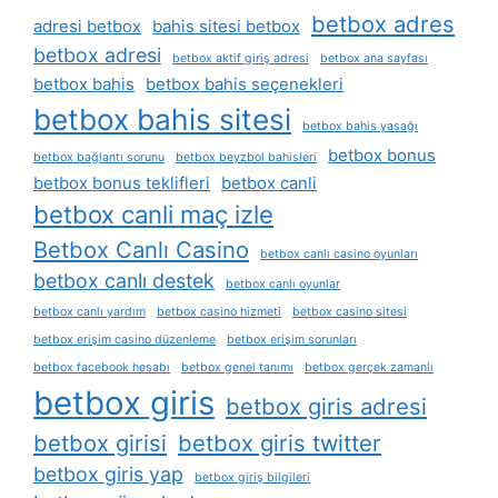
betbox adres
adresi betbox
bahis sitesi betbox
betbox adresi
betbox aktif giriş adresi
betbox ana sayfası
betbox bahis
betbox bahis seçenekleri
betbox bahis sitesi
betbox bahis yasağı
betbox bonus
betbox bağlantı sorunu
betbox beyzbol bahisleri
betbox bonus teklifleri
betbox canli
betbox canli maç izle
Betbox Canlı Casino
betbox canlı casino oyunları
betbox canlı destek
betbox canlı oyunlar
betbox canlı yardım
betbox casino hizmeti
betbox casino sitesi
betbox erişim casino düzenleme
betbox erişim sorunları
betbox facebook hesabı
betbox genel tanımı
betbox gerçek zamanlı
betbox giris
betbox giris adresi
betbox girisi
betbox giris twitter
betbox giris yap
betbox giriş bilgileri