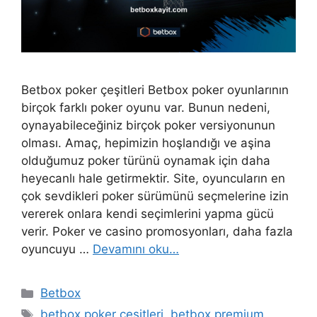
Betbox poker çeşitleri Betbox poker oyunlarının
birçok farklı poker oyunu var. Bunun nedeni,
oynayabileceğiniz birçok poker versiyonunun
olması. Amaç, hepimizin hoşlandığı ve aşina
olduğumuz poker türünü oynamak için daha
heyecanlı hale getirmektir. Site, oyuncuların en
çok sevdikleri poker sürümünü seçmelerine izin
vererek onlara kendi seçimlerini yapma gücü
verir. Poker ve casino promosyonları, daha fazla
oyuncuyu …
Devamını oku…
Kategoriler
Betbox
Etiketler
betbox poker çeşitleri
,
betbox premium