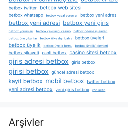
betbox web sitesi
betbox twitter
betbox whatsapp
betbox yeni adres
betbox yasal sorunlar
betbox yeni adresi
betbox yeni giris
betbox yorumları
betbox çevrimiçi casino
betbox ödeme i̇şlemleri
betbox üyeleri
betbox öne çıkanlar
betbox ülke dışı bahis
betbox üyelik
betbox üyelik formu
betbox üyelik i̇şlemleri
casino sitesi betbox
betbox şikayeti
canli betbox
giris adresi betbox
giris betbox
girisi betbox
güncel adresi betbox
mobil betbox
kayit betbox
twitter betbox
yeni adresi betbox
yeni giris betbox
yorumları
Arşivler