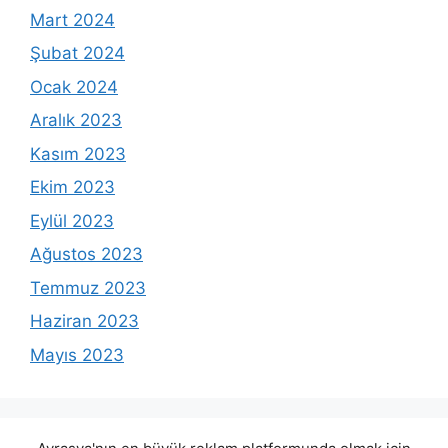
Mart 2024
Şubat 2024
Ocak 2024
Aralık 2023
Kasım 2023
Ekim 2023
Eylül 2023
Ağustos 2023
Temmuz 2023
Haziran 2023
Mayıs 2023