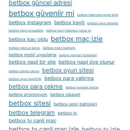
betbox güncel adresi
betbox güvenlir mi
betbox hakkında genel bilgi
betbox instagram
betbox kayit
betbox kayıt almama
betbox kayıt prosedürü
betbox kayıt ödemesi yasal mı
betbox maç izle
betbox kaç oldu
betbox mevcut adres
betbox mobil bağlantı
betbox mobil uygulama
betbox müşteri hizmetleri
betbox nasil bir site
betbox nasıl üye olunur
betbox oyun sitesi
betbox online casino
betbox para yatirma
betbox oyun çeşitliliği
betbox para çekme
betbox popüler slotlar
betbox promosyon
betbox sikayet
betbox sitesi
betbox spor bahisleri
betbox telegram
betbox tv
betbox tv canli maç
betbox tv canli maç izle
betbox tv izle