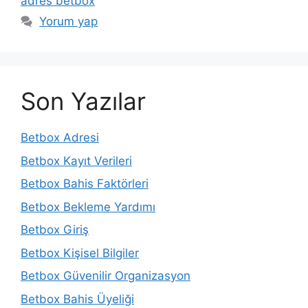
adres betbox
Yorum yap
Son Yazılar
Betbox Adresi
Betbox Kayıt Verileri
Betbox Bahis Faktörleri
Betbox Bekleme Yardımı
Betbox Giriş
Betbox Kişisel Bilgiler
Betbox Güvenilir Organizasyon
Betbox Bahis Üyeliği