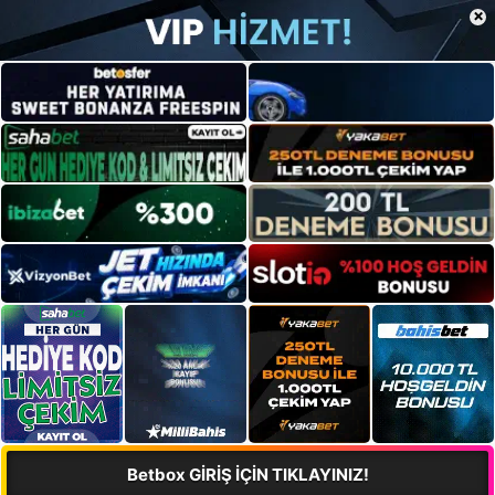
×
Betbox GİRİŞ İÇİN TIKLAYINIZ!