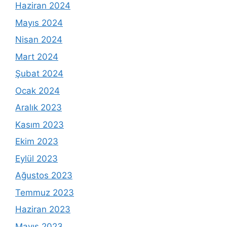
Haziran 2024
Mayıs 2024
Nisan 2024
Mart 2024
Şubat 2024
Ocak 2024
Aralık 2023
Kasım 2023
Ekim 2023
Eylül 2023
Ağustos 2023
Temmuz 2023
Haziran 2023
Mayıs 2023