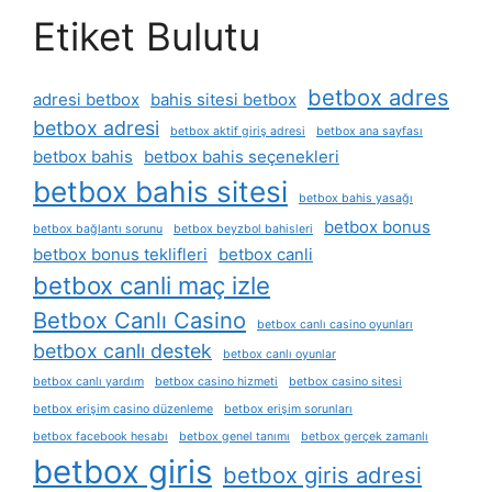
Etiket Bulutu
betbox adres
adresi betbox
bahis sitesi betbox
betbox adresi
betbox aktif giriş adresi
betbox ana sayfası
betbox bahis
betbox bahis seçenekleri
betbox bahis sitesi
betbox bahis yasağı
betbox bonus
betbox bağlantı sorunu
betbox beyzbol bahisleri
betbox bonus teklifleri
betbox canli
betbox canli maç izle
Betbox Canlı Casino
betbox canlı casino oyunları
betbox canlı destek
betbox canlı oyunlar
betbox canlı yardım
betbox casino hizmeti
betbox casino sitesi
betbox erişim casino düzenleme
betbox erişim sorunları
betbox facebook hesabı
betbox genel tanımı
betbox gerçek zamanlı
betbox giris
betbox giris adresi