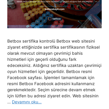
Betbox sertifika kontrolü Betbox web sitesini
ziyaret ettiğinizde sertifika sertifikasının fiziksel
olarak mevcut olmayan çevrimiçi bahis
hizmetleri için geçerli olduğunu fark
edeceksiniz. Aldığınız sertifika uzaktan çevrimiçi
oyun hizmetleri için geçerlidir. Betbox resmi
Facebook sayfası. İşlemleri tamamlamak için
resmi Betbox Facebook adresini kullanmanız
gerekmektedir. Seçim sürecine devam etmek
için lütfen bu adresi ziyaret edin. Web sitesinin
…
Devamını oku…