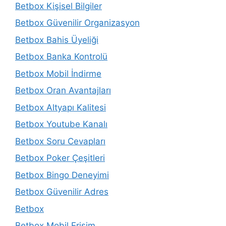
Betbox Kişisel Bilgiler
Betbox Güvenilir Organizasyon
Betbox Bahis Üyeliği
Betbox Banka Kontrolü
Betbox Mobil İndirme
Betbox Oran Avantajları
Betbox Altyapı Kalitesi
Betbox Youtube Kanalı
Betbox Soru Cevapları
Betbox Poker Çeşitleri
Betbox Bingo Deneyimi
Betbox Güvenilir Adres
Betbox
Betbox Mobil Erişim