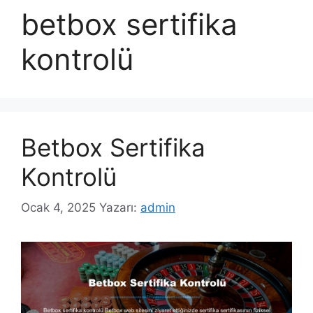
betbox sertifika
kontrolü
Betbox Sertifika
Kontrolü
Ocak 4, 2025
Yazarı:
admin