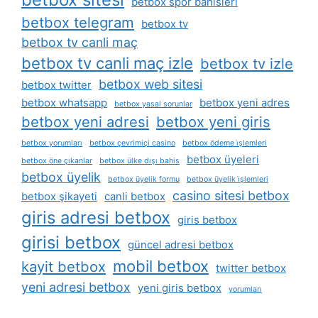
betbox spor bahisleri
betbox telegram
betbox tv
betbox tv canli maç
betbox tv canli maç izle
betbox tv izle
betbox web sitesi
betbox twitter
betbox whatsapp
betbox yeni adres
betbox yasal sorunlar
betbox yeni adresi
betbox yeni giris
betbox yorumları
betbox çevrimiçi casino
betbox ödeme i̇şlemleri
betbox üyeleri
betbox öne çıkanlar
betbox ülke dışı bahis
betbox üyelik
betbox üyelik formu
betbox üyelik i̇şlemleri
casino sitesi betbox
betbox şikayeti
canli betbox
giris adresi betbox
giris betbox
girisi betbox
güncel adresi betbox
mobil betbox
kayit betbox
twitter betbox
yeni adresi betbox
yeni giris betbox
yorumları