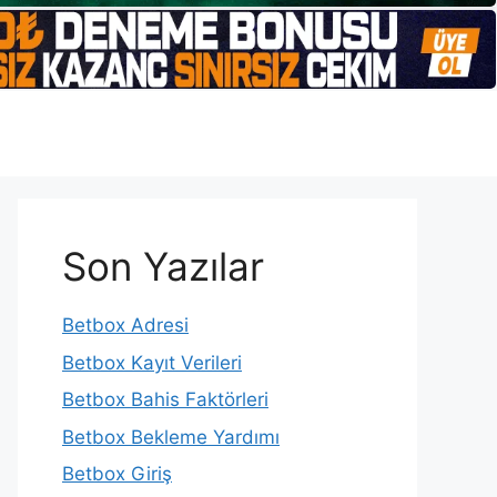
Son Yazılar
Betbox Adresi
Betbox Kayıt Verileri
Betbox Bahis Faktörleri
Betbox Bekleme Yardımı
Betbox Giriş