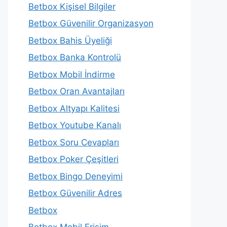
Betbox Kişisel Bilgiler
Betbox Güvenilir Organizasyon
Betbox Bahis Üyeliği
Betbox Banka Kontrolü
Betbox Mobil İndirme
Betbox Oran Avantajları
Betbox Altyapı Kalitesi
Betbox Youtube Kanalı
Betbox Soru Cevapları
Betbox Poker Çeşitleri
Betbox Bingo Deneyimi
Betbox Güvenilir Adres
Betbox